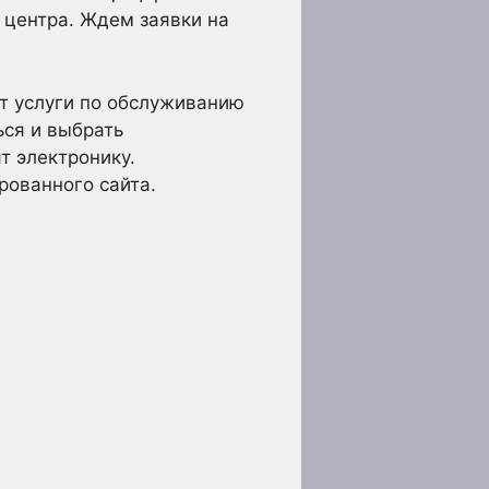
 центра. Ждем заявки на
т услуги по обслуживанию
ься и выбрать
т электронику.
рованного сайта.