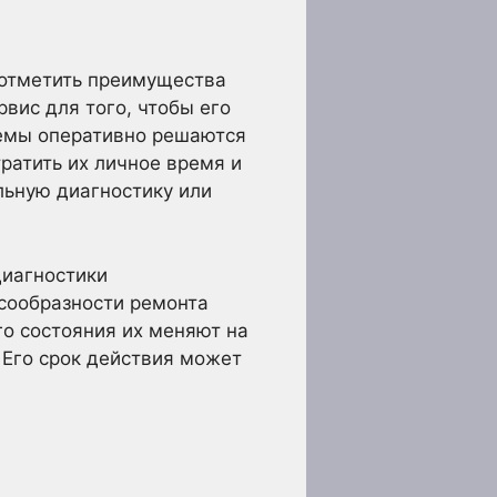
 отметить преимущества
вис для того, чтобы его
лемы оперативно решаются
ратить их личное время и
льную диагностику или
диагностики
сообразности ремонта
о состояния их меняют на
 Его срок действия может