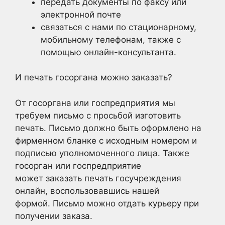
передать документы по факсу или
электронной почте
связаться с нами по стационарному,
мобильному телефонам, также с
помощью онлайн-консультанта.
И печать госоргана можно заказать?
От госоргана или госпредприятия мы
требуем письмо с просьбой изготовить
печать. Письмо должно быть оформлено на
фирменном бланке с исходным номером и
подписью уполномоченного лица. Также
госорган или госпредприятие
может заказать печать госучреждения
онлайн, воспользовавшись нашей
формой. Письмо можно отдать курьеру при
получении заказа.