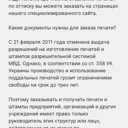
по оттиску вы можете заказать на страницах
нашего специализированного сайта.
Какие документы нужны для заказа печати?
С 21 февраля 2011 года отменена выдача
разрешений на изготовление печатей и
штампов разрешительной системой
МВД. Однако, в соответствии со ст. 358 УК
Украины производство и использование
поддельных печатей грозит ограничением
свободы на срок до трех лет.
Поэтому заказывать и получать печати и
штампы предприятий, организаций и других
учреждений имеет право только
руководитель этих структур или лицо,
действующее от их имени по