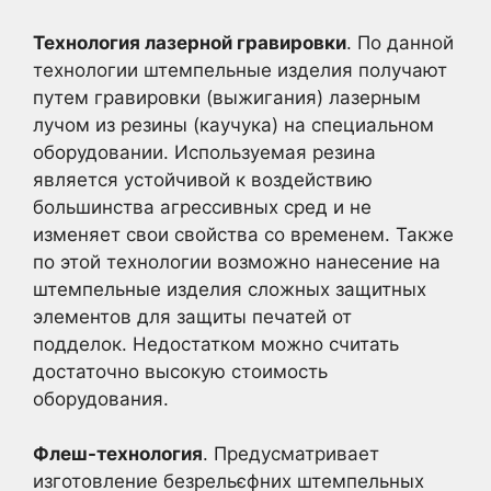
Технология лазерной гравировки
. По данной
технологии штемпельные изделия получают
путем гравировки (выжигания) лазерным
лучом из резины (каучука) на специальном
оборудовании. Используемая резина
является устойчивой к воздействию
большинства агрессивных сред и не
изменяет свои свойства со временем. Также
по этой технологии возможно нанесение на
штемпельные изделия сложных защитных
элементов для защиты печатей от
подделок. Недостатком можно считать
достаточно высокую стоимость
оборудования.
Флеш-технология
. Предусматривает
изготовление безрельєфних штемпельных