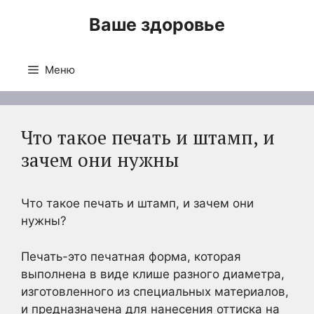
Перейти
Ваше здоровье
к
содержимому
Меню
Что такое печать и штамп, и
зачем они нужны
Что такое печать и штамп, и зачем они
нужны?
Печать-это печатная форма, которая
выполнена в виде клише разного диаметра,
изготовленного из специальных материалов,
и предназначена для нанесения оттиска на