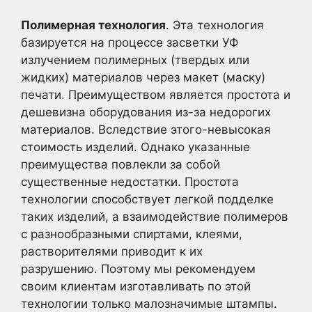
Полимерная технология
. Эта технология
базируется на процессе засветки УФ
излучением полимерных (твердых или
жидких) материалов через макет (маску)
печати. Преимуществом является простота и
дешевизна оборудования из-за недорогих
материалов. Вследствие этого-невысокая
стоимость изделий. Однако указанные
преимущества повлекли за собой
существенные недостатки. Простота
технологии способствует легкой подделке
таких изделий, а взаимодействие полимеров
с разнообразными спиртами, клеями,
растворителями приводит к их
разрушению. Поэтому мы рекомендуем
своим клиентам изготавливать по этой
технологии только малозначимые штампы.