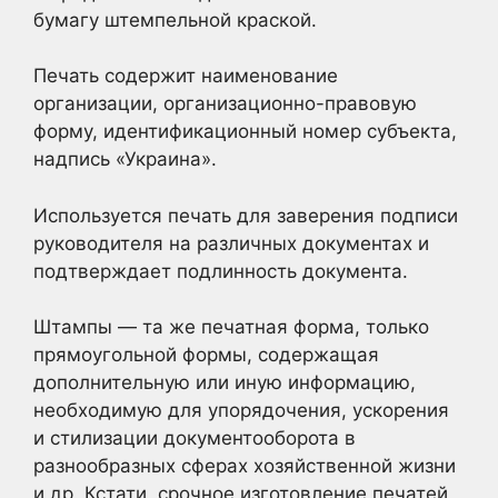
бумагу штемпельной краской.
Печать содержит наименование
организации, организационно-правовую
форму, идентификационный номер субъекта,
надпись «Украина».
Используется печать для заверения подписи
руководителя на различных документах и
подтверждает подлинность документа.
Штампы — та же печатная форма, только
прямоугольной формы, содержащая
дополнительную или иную информацию,
необходимую для упорядочения, ускорения
и стилизации документооборота в
разнообразных сферах хозяйственной жизни
и др. Кстати, срочное изготовление печатей