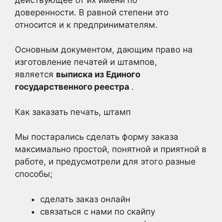
доверенности. В равной степени это
относится и к предпринимателям.
Основным документом, дающим право на
изготовление печатей и штампов,
является
выписка из Единого
государственного реестра
.
Как заказать печать, штамп
Мы постарались сделать форму заказа
максимально простой, понятной и приятной в
работе, и предусмотрели для этого разные
способы;
сделать заказ онлайн
связаться с нами по скайпу