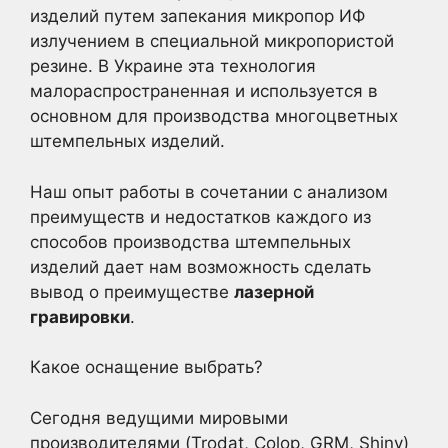
изделий путем запекания микропор ИФ
излучением в специальной микропористой
резине. В Украине эта технология
малораспространенная и используется в
основном для производства многоцветных
штемпельных изделий.
Наш опыт работы в сочетании с анализом
преимуществ и недостатков каждого из
способов производства штемпельных
изделий дает нам возможность сделать
вывод о преимуществе
лазерной
гравировки
.
Какое оснащение выбрать?
Сегодня ведущими мировыми
производителями (Trodat, Colop, GRM, Shiny)