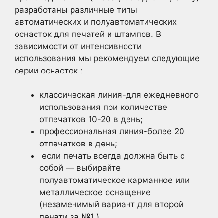
разработаны различные типы
автоматических и полуавтоматических
оснасток для печатей и штампов. В
зависимости от интенсивности
использования мы рекомендуем следующие
серии оснасток :
классическая линия-для ежедневного
использования при количестве
отпечатков 10-20 в день;
профессиональная линия-более 20
отпечатков в день;
если печать всегда должна быть с
собой — выбирайте
полуавтоматическое карманное или
металлическое оснащение
(незаменимый вариант для второй
печати за №1.)