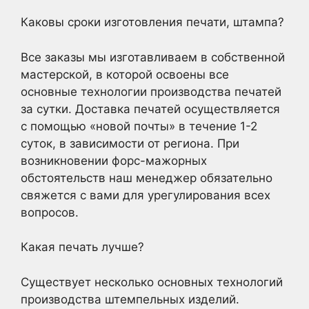
Каковы сроки изготовления печати, штампа?
Все заказы мы изготавливаем в собственной
мастерской, в которой освоены все
основные технологии производства печатей
за сутки. Доставка печатей осуществляется
с помощью «новой почты» в течение 1-2
суток, в зависимости от региона. При
возникновении форс-мажорных
обстоятельств наш менеджер обязательно
свяжется с вами для урегулирования всех
вопросов.
Какая печать лучше?
Существует несколько основных технологий
производства штемпельных изделий.