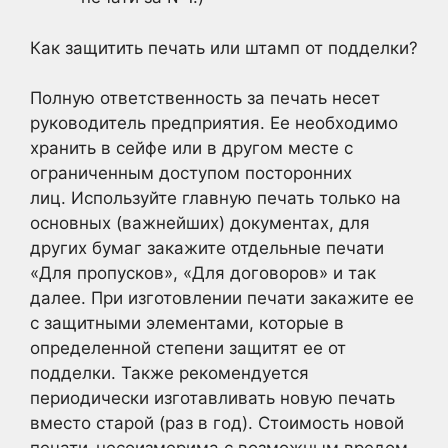
Как защитить печать или штамп от подделки?
Полную ответственность за печать несет
руководитель предприятия. Ее необходимо
хранить в сейфе или в другом месте с
ограниченным доступом посторонних
лиц. Используйте главную печать только на
основных (важнейших) документах, для
других бумаг закажите отдельные печати
«Для пропусков», «Для договоров» и так
далее. При изготовлении печати закажите ее
с защитными элементами, которые в
определенной степени защитят ее от
подделки. Также рекомендуется
периодически изготавливать новую печать
вместо старой (раз в год). Стоимость новой