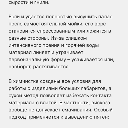
сырости и гнили.
Если и удается полностью высушить палас
после самостоятельной мойки, его ворс
становится спрессованным или ложится в
разные стороны. Из-за слишком
интенсивного трения и горячей воды
материал линяет и утрачивает
первоначальную форму – усаживается или,
наоборот, растягивается.
В химчистке созданы все условия для
работы с изделиями больших габаритов, а
сухой метод позволяет избежать контакта
материала с влагой. В частности, вискоза
вообще не допускает смачивания. Особый
подход применяется к выведению пятен: