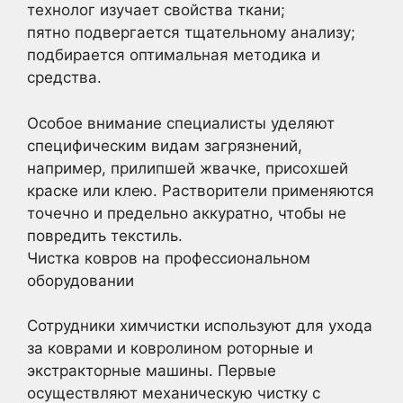
технолог изучает свойства ткани;
пятно подвергается тщательному анализу;
подбирается оптимальная методика и
средства.
Особое внимание специалисты уделяют
специфическим видам загрязнений,
например, прилипшей жвачке, присохшей
краске или клею. Растворители применяются
точечно и предельно аккуратно, чтобы не
повредить текстиль.
Чистка ковров на профессиональном
оборудовании
Сотрудники химчистки используют для ухода
за коврами и ковролином роторные и
экстракторные машины. Первые
осуществляют механическую чистку с