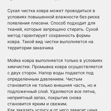
Сухая чистка ковра может проводиться в
условиях повышенной влажности без риска
появления плесени. Способ подходит для
тканей, которые запрещено стирать. Сухой
метод гарантирует сохранность формы
ковра. Такой вид чистки выполняется на
территории заказчика
Мойка ковра выполняется только в условиях
химчистки. Промывка ковра осуществляется
с двух сторон. Напор воды подается под
определенным давлением. Чистым
становится не только внешняя часть, но и
подложечный слой. Удаляются все пятна,
неприятный запах, покрытие снова
становится ярким и свежим.
Как заказать услугу и от чего зависит цена