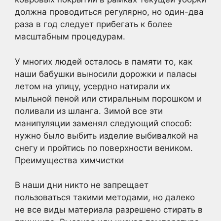
должна проводиться регулярно, но один-два
раза в год следует прибегать к более
масштабным процедурам.
У многих людей осталось в памяти то, как
наши бабушки выносили дорожки и паласы
летом на улицу, усердно натирали их
мыльной пеной или стиральным порошком и
поливали из шланга. Зимой все эти
манипуляции заменял следующий способ:
нужно было выбить изделие выбивалкой на
снегу и пройтись по поверхности веником.
Преимущества химчистки
В наши дни никто не запрещает
пользоваться такими методами, но далеко
не все виды материала разрешено стирать в