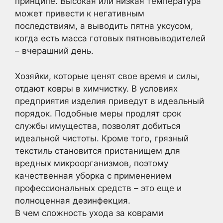
принципе. Высокая или низкая температура
может привести к негативным
последствиям, а выводить пятна уксусом,
когда есть масса готовых пятновыводителей
– вчерашний день.
Хозяйки, которые ценят свое время и силы,
отдают ковры в химчистку. В условиях
предприятия изделия приведут в идеальный
порядок. Подобные меры продлят срок
службы имущества, позволят добиться
идеальной чистоты. Кроме того, грязный
текстиль становится пристанищем для
вредных микроорганизмов, поэтому
качественная уборка с применением
профессиональных средств – это еще и
полноценная дезинфекция.
В чем сложность ухода за коврами