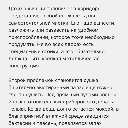
Даже обычный половичок в коридоре
представляет собой сложность для
самостоятельной чистки. Его надо вынести,
разложить или развесить на удобном
приспособлении, которое тоже необходимо
продумать. Не во всех дворах есть
специальные стойки, а это обязательно
должна быть крепкая металлическая
конструкция.
Второй проблемой становится сушка.
Тщательно выстиранный палас еще нужно
где-то сушить. Под прямыми лучами солнца
и возле отопительных приборов это делать
нельзя. Когда вещь долго остается мокрой, в
благоприятной влажной среде заводятся
бактерии и плесень, появляется запах