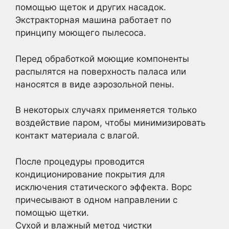
помощью щеток и других насадок.
Экстракторная машина работает по
принципу моющего пылесоса.
Перед обработкой моющие компоненты
распылятся на поверхность паласа или
наносятся в виде аэрозольной пены.
В некоторых случаях применяется только
воздействие паром, чтобы минимизировать
контакт материала с влагой.
После процедуры проводится
кондиционирование покрытия для
исключения статического эффекта. Ворс
причесывают в одном направлении с
помощью щетки.
Сухой и влажный метод чистки