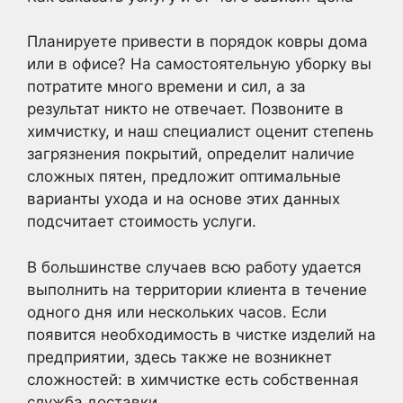
Планируете привести в порядок ковры дома
или в офисе? На самостоятельную уборку вы
потратите много времени и сил, а за
результат никто не отвечает. Позвоните в
химчистку, и наш специалист оценит степень
загрязнения покрытий, определит наличие
сложных пятен, предложит оптимальные
варианты ухода и на основе этих данных
подсчитает стоимость услуги.
В большинстве случаев всю работу удается
выполнить на территории клиента в течение
одного дня или нескольких часов. Если
появится необходимость в чистке изделий на
предприятии, здесь также не возникнет
сложностей: в химчистке есть собственная
служба доставки.