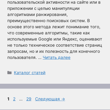
пользовательской активности на сайте или в
приложении с целью манипуляции
алгоритмами ранжирования,
преимущественно поисковых систем. В
основе этого метода лежит понимание того,
что современные алгоритмы, такие как
используемые Google или Яндекс, оценивают
не только техническое соответствие страниц
запросам, но и их полезность для конечного
пользователя. …
Читать далее
Рубрики
Каталог статей
Страница
Страница
Страница
1
2
…
29
Следующая
→