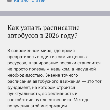
Каталог статей
Как узнать расписание
автобусов в 2026 году?
В современном мире, где время
превратилось в один из самых ценных
ресурсов, планирование поездки становится
не просто полезным навыком, а насущной
необходимостью. Знание точного
расписания автобусного движения — это тот
фундамент, на котором строится
пунктуальность, эффективность и
спокойствие путешественника. Методы
получения этой информации