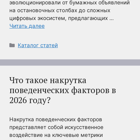
эволюционировали от бумажных объявлений
на остановочных столбах до сложных
цифровых экосистем, предлагающих …
Читать далее
Рубрики
Каталог статей
Что такое накрутка
поведенческих факторов в
2026 году?
Накрутка поведенческих факторов
представляет собой искусственное
воздействие на ключевые метрики