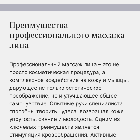
Преимущества
профессионального массажа
лица
Профессиональный массаж лица – это не
просто косметическая процедура, а
комплексное воздействие на кожу и мышцы,
дарующее не только эстетическое
преображение, но и улучшающее общее
самочувствие. Опытные руки специалиста
способны творить чудеса, возвращая коже
упругость, сияние и молодость. Одним из
ключевых преимуществ является
стимуляция кровообращения. Активные