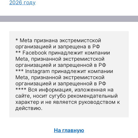
2026 году
* Meta признана экстремистской 
организацией и запрещена в РФ
** Facebook принадлежит компании 
Meta, признанной экстремистской 
организацией и запрещенной в РФ
*** Instagram принадлежит компании 
Meta, признанной экстремистской 
организацией и запрещенной в РФ 
**** Вся информация, изложенная на 
сайте, носит сугубо рекомендательный 
характер и не является руководством к 
действию.
На главную