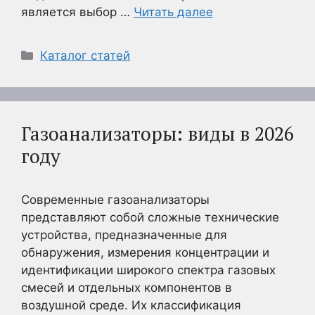
является выбор …
Читать далее
Рубрики
Каталог статей
Газоанализаторы: виды в 2026
году
Современные газоанализаторы
представляют собой сложные технические
устройства, предназначенные для
обнаружения, измерения концентрации и
идентификации широкого спектра газовых
смесей и отдельных компонентов в
воздушной среде. Их классификация