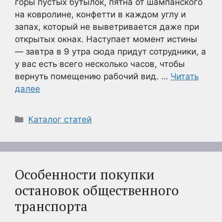
горы пустых бутылок, пятна от шампанского
на ковролине, конфетти в каждом углу и
запах, который не выветривается даже при
открытых окнах. Наступает момент истины
— завтра в 9 утра сюда придут сотрудники, а
у вас есть всего несколько часов, чтобы
вернуть помещению рабочий вид. …
Читать
далее
Рубрики
Каталог статей
Особенности покупки
остановок общественного
транспорта