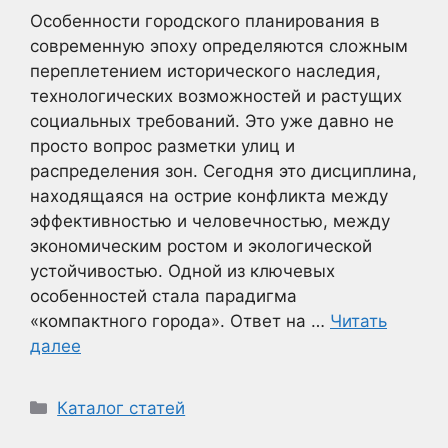
Особенности городского планирования в
современную эпоху определяются сложным
переплетением исторического наследия,
технологических возможностей и растущих
социальных требований. Это уже давно не
просто вопрос разметки улиц и
распределения зон. Сегодня это дисциплина,
находящаяся на острие конфликта между
эффективностью и человечностью, между
экономическим ростом и экологической
устойчивостью. Одной из ключевых
особенностей стала парадигма
«компактного города». Ответ на …
Читать
далее
Рубрики
Каталог статей