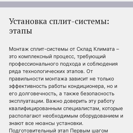
Установка сплит-системы:
этапы
Монтаж сплит-системы от Склад Климата –
это комплексный процесс, требующий
профессионального подхода и соблюдения
ряда технологических этапов. От
правильности монтажа зависит не только
эффективность работы кондиционера, но и
его долговечность, а также безопасность
эксплуатации. Важно доверить эту работу
квалифицированным специалистам, которые
располагают необходимым оборудованием и
знают все нюансы установки.
Подготовительный этап Первым шагом