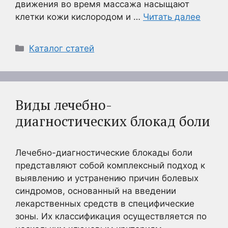
движения во время массажа насыщают
клетки кожи кислородом и …
Читать далее
Рубрики
Каталог статей
Виды лечебно-
диагностических блокад боли
Лечебно-диагностические блокады боли
представляют собой комплексный подход к
выявлению и устранению причин болевых
синдромов, основанный на введении
лекарственных средств в специфические
зоны. Их классификация осуществляется по