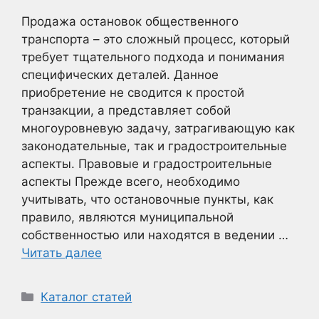
Продажа остановок общественного
транспорта – это сложный процесс, который
требует тщательного подхода и понимания
специфических деталей. Данное
приобретение не сводится к простой
транзакции, а представляет собой
многоуровневую задачу, затрагивающую как
законодательные, так и градостроительные
аспекты. Правовые и градостроительные
аспекты Прежде всего, необходимо
учитывать, что остановочные пункты, как
правило, являются муниципальной
собственностью или находятся в ведении …
Читать далее
Рубрики
Каталог статей