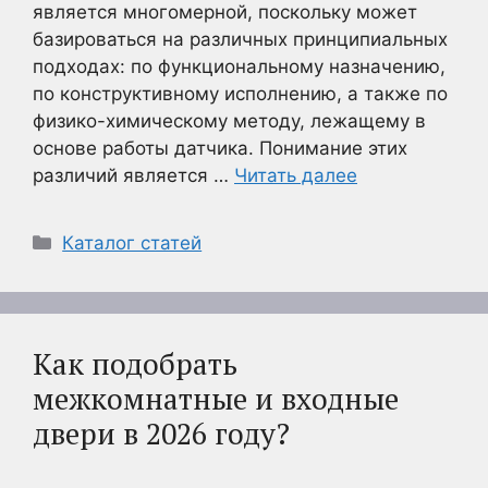
является многомерной, поскольку может
базироваться на различных принципиальных
подходах: по функциональному назначению,
по конструктивному исполнению, а также по
физико-химическому методу, лежащему в
основе работы датчика. Понимание этих
различий является …
Читать далее
Рубрики
Каталог статей
Как подобрать
межкомнатные и входные
двери в 2026 году?