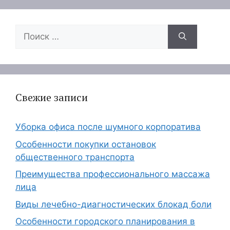
Поиск:
Свежие записи
Уборка офиса после шумного корпоратива
Особенности покупки остановок
общественного транспорта
Преимущества профессионального массажа
лица
Виды лечебно-диагностических блокад боли
Особенности городского планирования в