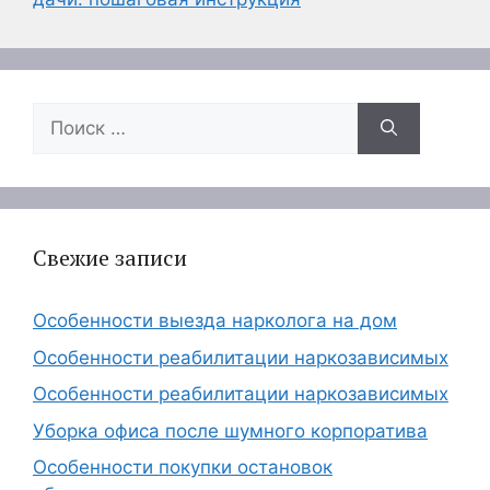
Поиск:
Свежие записи
Особенности выезда нарколога на дом
Особенности реабилитации наркозависимых
Особенности реабилитации наркозависимых
Уборка офиса после шумного корпоратива
Особенности покупки остановок