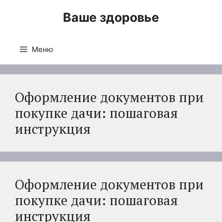
Перейти
Ваше здоровье
к
содержимому
Меню
Оформление документов при
покупке дачи: пошаговая
инструкция
Оформление документов при
покупке дачи: пошаговая
инструкция