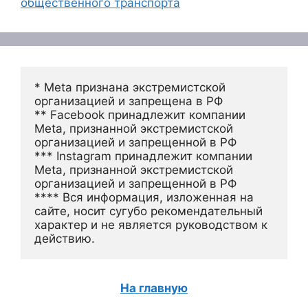
общественного транспорта
* Meta признана экстремистской 
организацией и запрещена в РФ
** Facebook принадлежит компании 
Meta, признанной экстремистской 
организацией и запрещенной в РФ
*** Instagram принадлежит компании 
Meta, признанной экстремистской 
организацией и запрещенной в РФ 
**** Вся информация, изложенная на 
сайте, носит сугубо рекомендательный 
характер и не является руководством к 
действию.
На главную