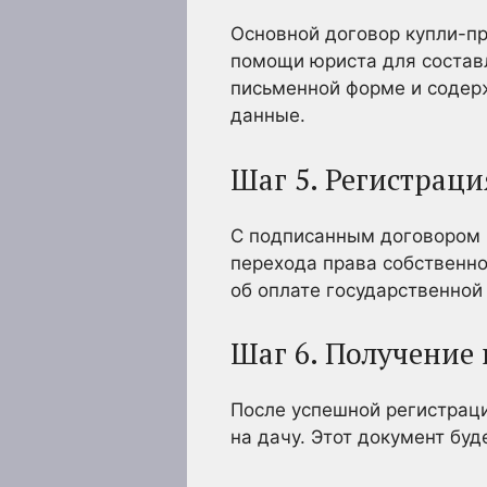
Основной договор купли-пр
помощи юриста для составл
письменной форме и содерж
данные.
Шаг 5. Регистраци
С подписанным договором 
перехода права собственно
об оплате государственной
Шаг 6. Получение
После успешной регистрац
на дачу. Этот документ бу