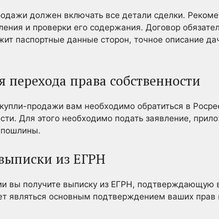
одажи должен включать все детали сделки. Рекоме
ения и проверки его содержания. Договор обязател
ит паспортные данные сторон, точное описание да
я перехода права собственности
купли-продажи вам необходимо обратиться в Росре
сти. Для этого необходимо подать заявление, прил
 пошлины.
 выписки из ЕГРН
ии вы получите выписку из ЕГРН, подтверждающую 
дет являться основным подтверждением ваших прав