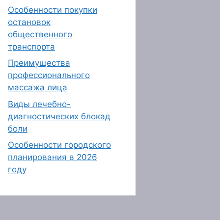
Особенности покупки
остановок
общественного
транспорта
Преимущества
профессионального
массажа лица
Виды лечебно-
диагностических блокад
боли
Особенности городского
планирования в 2026
году