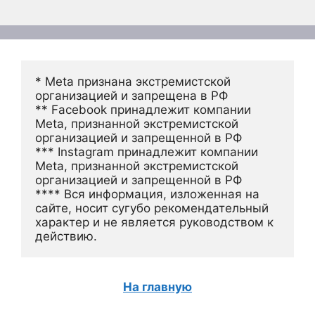
* Meta признана экстремистской 
организацией и запрещена в РФ
** Facebook принадлежит компании 
Meta, признанной экстремистской 
организацией и запрещенной в РФ
*** Instagram принадлежит компании 
Meta, признанной экстремистской 
организацией и запрещенной в РФ 
**** Вся информация, изложенная на 
сайте, носит сугубо рекомендательный 
характер и не является руководством к 
действию.
На главную