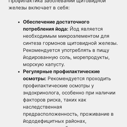
Профилактика заболеваний щитовидной
железы включает в себя:
Обеспечение достаточного
потребления йода:
Йод является
необходимым микроэлементом для
синтеза гормонов щитовидной железы.
Рекомендуется употреблять в пищу
йодированную соль, морепродукты,
морскую капусту.
Регулярные профилактические
осмотры:
Рекомендуется проходить
профилактические осмотры у
эндокринолога, особенно при наличии
факторов риска, таких как
наследственная
предрасположенность, проживание в
йододефицитных районах,