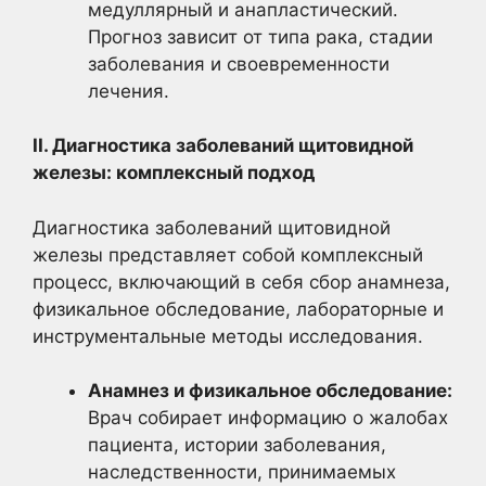
медуллярный и анапластический.
Прогноз зависит от типа рака, стадии
заболевания и своевременности
лечения.
II. Диагностика заболеваний щитовидной
железы: комплексный подход
Диагностика заболеваний щитовидной
железы представляет собой комплексный
процесс, включающий в себя сбор анамнеза,
физикальное обследование, лабораторные и
инструментальные методы исследования.
Анамнез и физикальное обследование:
Врач собирает информацию о жалобах
пациента, истории заболевания,
наследственности, принимаемых