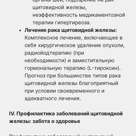
щитовидной железы,
неэффективность медикаментозной
терапии гипертиреоза.
Лечение рака щитовидной железы:
Комплексное лечение, включающее в
себя хирургическое удаление опухоли,
радиойодтерапию (при
необходимости) и заместительную
гормональную терапию (L-тироксин).
Прогноз при большинстве типов рака
щитовидной железы благоприятный
при условии своевременного и
адекватного лечения.
IV. Профилактика заболеваний щитовидной
железы: забота о здоровье