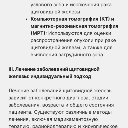
узлового зоба и исключения рака
щитовидной железы.
Компьютерная томография (КТ) и
магнитно-резонансная томография
(МРТ):
Используются для оценки
распространения опухоли при раке
щитовидной железы, а также для
выявления загрудинного зоба.
III. Лечение заболеваний щитовидной
железы: индивидуальный подход
Лечение заболеваний щитовидной железы
зависит от конкретного диагноза, стадии
заболевания, возраста и общего состояния
пациента. Существуют различные методы
лечения, включая медикаментозную
терапию, радиойодтерапию и хирургическое