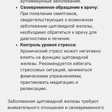
аутоиммунные заболевания.
Своевременное обращение к врачу:
При появлении симптомов,
свидетельствующих о возможном
заболевании щитовидной железы,
необходимо обратиться к врачу для
диагностики и лечения.
Контроль уровня стресса:
Хронический стресс может негативно
влиять на функцию щитовидной
железы. Рекомендуется избегать
стрессовых ситуаций, заниматься
физическими упражнениями,
практиковать медитацию и
релаксацию.
Заболевания щитовидной железы требуют
внимательного отношения и своевременного