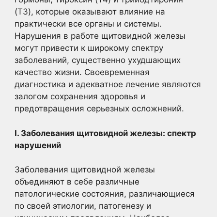
(T3), которые оказывают влияние на
практически все органы и системы.
Нарушения в работе щитовидной железы
могут привести к широкому спектру
заболеваний, существенно ухудшающих
качество жизни. Своевременная
диагностика и адекватное лечение являются
залогом сохранения здоровья и
предотвращения серьезных осложнений.
I. Заболевания щитовидной железы: спектр
нарушений
Заболевания щитовидной железы
объединяют в себе различные
патологические состояния, различающиеся
по своей этиологии, патогенезу и