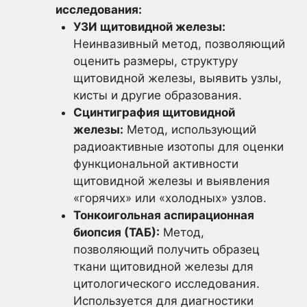
исследования:
УЗИ щитовидной железы:
Неинвазивный метод, позволяющий
оценить размеры, структуру
щитовидной железы, выявить узлы,
кисты и другие образования.
Сцинтиграфия щитовидной
железы:
Метод, использующий
радиоактивные изотопы для оценки
функциональной активности
щитовидной железы и выявления
«горячих» или «холодных» узлов.
Тонкоигольная аспирационная
биопсия (ТАБ):
Метод,
позволяющий получить образец
ткани щитовидной железы для
цитологического исследования.
Используется для диагностики