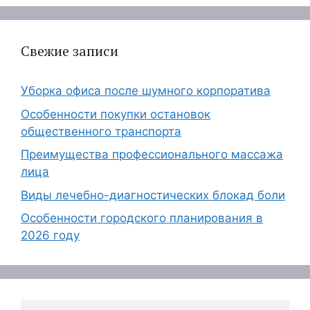
Свежие записи
Уборка офиса после шумного корпоратива
Особенности покупки остановок
общественного транспорта
Преимущества профессионального массажа
лица
Виды лечебно-диагностических блокад боли
Особенности городского планирования в
2026 году