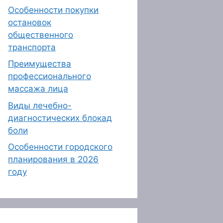
Особенности покупки
остановок
общественного
транспорта
Преимущества
профессионального
массажа лица
Виды лечебно-
диагностических блокад
боли
Особенности городского
планирования в 2026
году