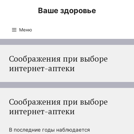
Перейти
Ваше здоровье
к
содержимому
Меню
Соображения при выборе
интернет-аптеки
Соображения при выборе
интернет-аптеки
В последние годы наблюдается