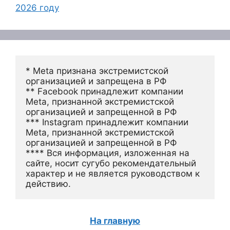
2026 году
* Meta признана экстремистской 
организацией и запрещена в РФ
** Facebook принадлежит компании 
Meta, признанной экстремистской 
организацией и запрещенной в РФ
*** Instagram принадлежит компании 
Meta, признанной экстремистской 
организацией и запрещенной в РФ 
**** Вся информация, изложенная на 
сайте, носит сугубо рекомендательный 
характер и не является руководством к 
действию.
На главную