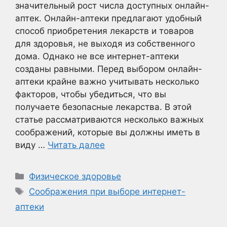
значительный рост числа доступных онлайн-
аптек. Онлайн-аптеки предлагают удобный
способ приобретения лекарств и товаров
для здоровья, не выходя из собственного
дома. Однако не все интернет-аптеки
созданы равными. Перед выбором онлайн-
аптеки крайне важно учитывать несколько
факторов, чтобы убедиться, что вы
получаете безопасные лекарства. В этой
статье рассматриваются несколько важных
соображений, которые вы должны иметь в
виду …
Читать далее
Рубрики
Физическое здоровье
Метки
Соображения при выборе интернет-
аптеки