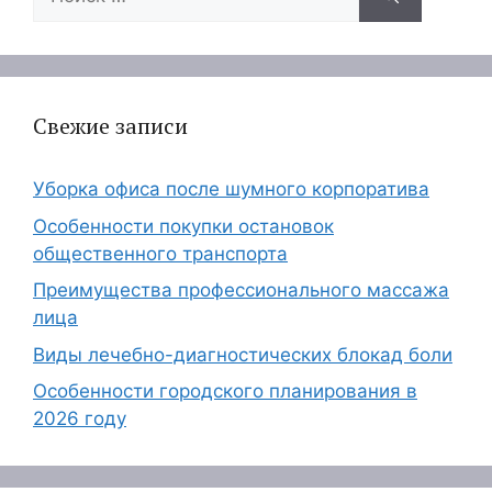
Свежие записи
Уборка офиса после шумного корпоратива
Особенности покупки остановок
общественного транспорта
Преимущества профессионального массажа
лица
Виды лечебно-диагностических блокад боли
Особенности городского планирования в
2026 году