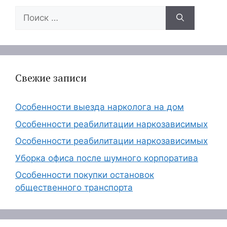
Поиск:
Свежие записи
Особенности выезда нарколога на дом
Особенности реабилитации наркозависимых
Особенности реабилитации наркозависимых
Уборка офиса после шумного корпоратива
Особенности покупки остановок
общественного транспорта