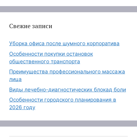
Свежие записи
Уборка офиса после шумного корпоратива
Особенности покупки остановок
общественного транспорта
Преимущества профессионального массажа
лица
Виды лечебно-диагностических блокад боли
Особенности городского планирования в
2026 году