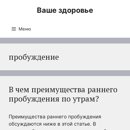
Перейти
Ваше здоровье
к
содержимому
Меню
пробуждение
В чем преимущества раннего
пробуждения по утрам?
Преимущества раннего пробуждения
обсуждаются ниже в этой статье. В