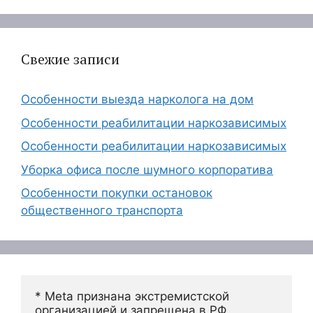
Свежие записи
Особенности выезда нарколога на дом
Особенности реабилитации наркозависимых
Особенности реабилитации наркозависимых
Уборка офиса после шумного корпоратива
Особенности покупки остановок
общественного транспорта
* Meta признана экстремистской 
организацией и запрещена в РФ