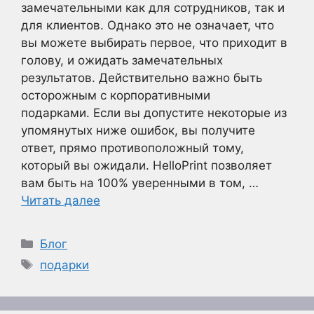
замечательными как для сотрудников, так и
для клиентов. Однако это не означает, что
вы можете выбирать первое, что приходит в
голову, и ожидать замечательных
результатов. Действительно важно быть
осторожным с корпоративными
подарками. Если вы допустите некоторые из
упомянутых ниже ошибок, вы получите
ответ, прямо противоположный тому,
который вы ожидали. HelloPrint позволяет
вам быть на 100% уверенными в том, …
Читать далее
Рубрики
Блог
Метки
подарки