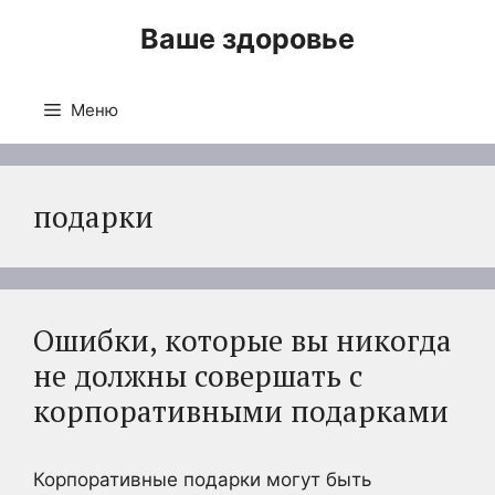
Перейти
Ваше здоровье
к
содержимому
Меню
подарки
Ошибки, которые вы никогда
не должны совершать с
корпоративными подарками
Корпоративные подарки могут быть