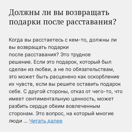
Должны ли вы возвращать
подарки после расставания?
Когда вы расстаетесь с кем-то, должны ли
вы возвращать подарки
после расставания? Это трудное
решение. Если это подарок, который был
сделан из любви, а не по обязательствам,
это может быть расценено как оскорбление
их чувств, если вы решите оставить подарок
себе. С другой стороны, отказ от чего-то, что
имеет сентиментальную ценность, может
разбить сердце обеим вовлеченным
сторонам. Это вопрос, на который многие
люди …
Читать далее