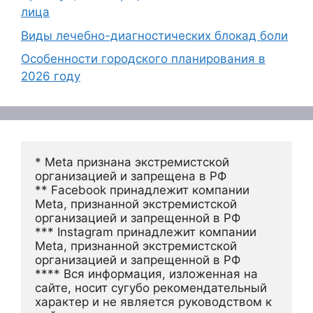
лица
Виды лечебно-диагностических блокад боли
Особенности городского планирования в
2026 году
* Meta признана экстремистской 
организацией и запрещена в РФ
** Facebook принадлежит компании 
Meta, признанной экстремистской 
организацией и запрещенной в РФ
*** Instagram принадлежит компании 
Meta, признанной экстремистской 
организацией и запрещенной в РФ 
**** Вся информация, изложенная на 
сайте, носит сугубо рекомендательный 
характер и не является руководством к 