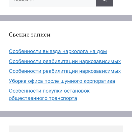
Свежие записи
Особенности выезда нарколога на дом
Особенности реабилитации наркозависимых
Особенности реабилитации наркозависимых
Уборка офиса после шумного корпоратива
Особенности покупки остановок
общественного транспорта