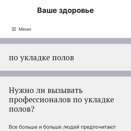
Перейти
Ваше здоровье
к
содержимому
Меню
по укладке полов
Нужно ли вызывать
профессионалов по укладке
полов?
Все больше и больше людей предпочитают