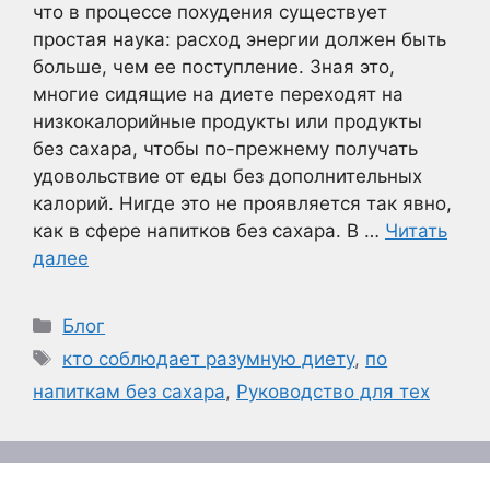
что в процессе похудения существует
простая наука: расход энергии должен быть
больше, чем ее поступление. Зная это,
многие сидящие на диете переходят на
низкокалорийные продукты или продукты
без сахара, чтобы по-прежнему получать
удовольствие от еды без дополнительных
калорий. Нигде это не проявляется так явно,
как в сфере напитков без сахара. В …
Читать
далее
Рубрики
Блог
Метки
кто соблюдает разумную диету
,
по
напиткам без сахара
,
Руководство для тех