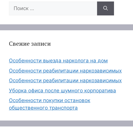
Поиск:
Свежие записи
Особенности выезда нарколога на дом
Особенности реабилитации наркозависимых
Особенности реабилитации наркозависимых
Уборка офиса после шумного корпоратива
Особенности покупки остановок
общественного транспорта