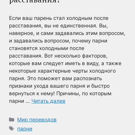
Если ваш парень стал холодным после
расставания, вы не единственная. Вы,
наверное, и сами задавались этим вопросом,
и задавались вопросом, почему парни
становятся холодными после
расставания. Вот несколько факторов,
которые вам следует иметь в виду, а также
некоторые характерные черты холодного
парня. Это поможет вам распознать
признаки ухода вашего парня и быстро
вернуться к нему! Причины, по которым
парни …
Читать далее
Рубрики
Мир переводов
Метки
парни