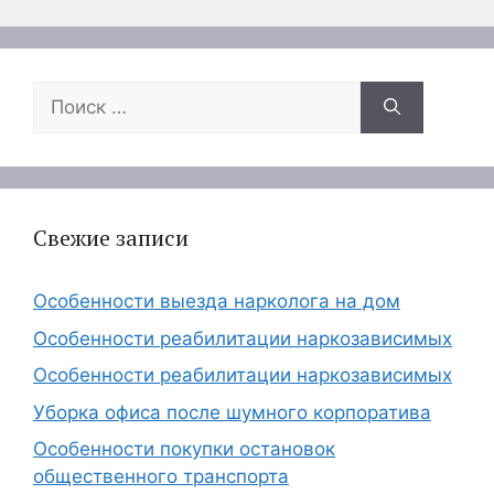
Поиск:
Свежие записи
Особенности выезда нарколога на дом
Особенности реабилитации наркозависимых
Особенности реабилитации наркозависимых
Уборка офиса после шумного корпоратива
Особенности покупки остановок
общественного транспорта