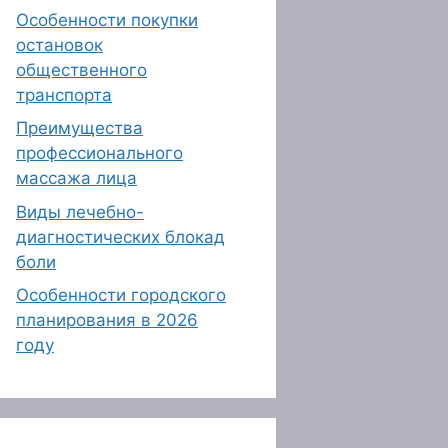
Особенности покупки
остановок
общественного
транспорта
Преимущества
профессионального
массажа лица
Виды лечебно-
диагностических блокад
боли
Особенности городского
планирования в 2026
году