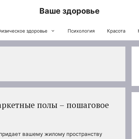
Ваше здоровье
Физическое здоровье
Психология
Красота
аркетные полы – пошаговое
 придает вашему жилому пространству