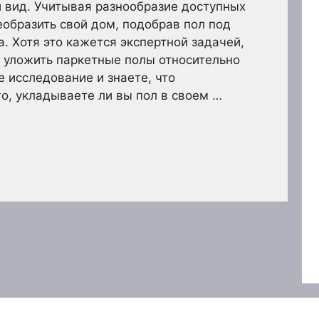
 вид. Учитывая разнообразие доступных
еобразить свой дом, подобрав пол под
. Хотя это кажется экспертной задачей,
 уложить паркетные полы относительно
е исследование и знаете, что
го, укладываете ли вы пол в своем …