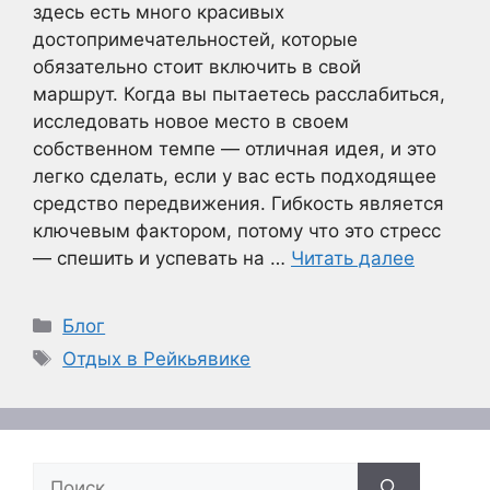
здесь есть много красивых
достопримечательностей, которые
обязательно стоит включить в свой
маршрут. Когда вы пытаетесь расслабиться,
исследовать новое место в своем
собственном темпе — отличная идея, и это
легко сделать, если у вас есть подходящее
средство передвижения. Гибкость является
ключевым фактором, потому что это стресс
— спешить и успевать на …
Читать далее
Рубрики
Блог
Метки
Отдых в Рейкьявике
Поиск: