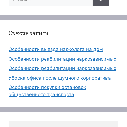
Свежие записи
Особенности выезда нарколога на дом
Особенности реабилитации наркозависимых
Особенности реабилитации наркозависимых
Уборка офиса после шумного корпоратива
Особенности покупки остановок
общественного транспорта