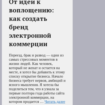
От идеи к
воплощению:
как создать
бренд
электронной
коммерции
Переезд, брак и развод — одни из
самых стрессовых моментов в
жизни людей. Как человек,
который не женат и остается на
месте, я хотел бы добавить к этому
списку открытие бизнеса. Начало
бизнеса требует нервов, амбиций и
ясного мышления. Я хотела бы
поделиться тем, что я узнала за
первые полтора года работы сайта
электронной коммерции, на
котором продается …
Читать далее