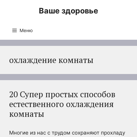
Перейти
Ваше здоровье
к
содержимому
Меню
охлаждение комнаты
20 Супер простых способов
естественного охлаждения
комнаты
Многие из нас с трудом сохраняют прохладу