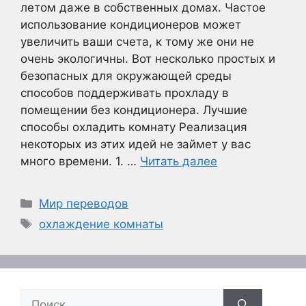
летом даже в собственных домах. Частое
использование кондиционеров может
увеличить ваши счета, к тому же они не
очень экологичны. Вот несколько простых и
безопасных для окружающей среды
способов поддерживать прохладу в
помещении без кондиционера. Лучшие
способы охладить комнату Реализация
некоторых из этих идей не займет у вас
много времени. 1. …
Читать далее
Рубрики
Мир переводов
Метки
охлаждение комнаты
Поиск: