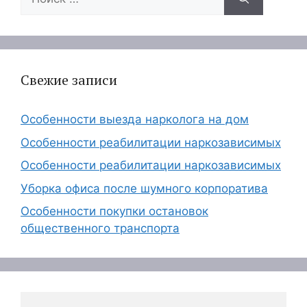
Свежие записи
Особенности выезда нарколога на дом
Особенности реабилитации наркозависимых
Особенности реабилитации наркозависимых
Уборка офиса после шумного корпоратива
Особенности покупки остановок
общественного транспорта