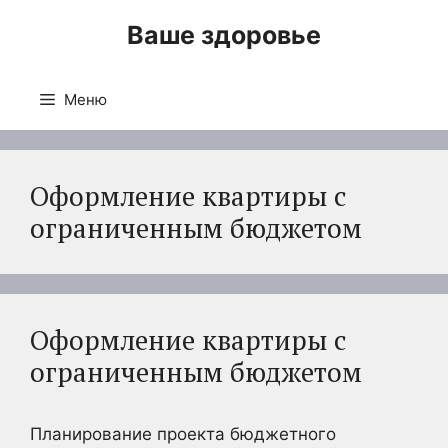
Перейти
Ваше здоровье
к
содержимому
Меню
Оформление квартиры с
ограниченным бюджетом
Оформление квартиры с
ограниченным бюджетом
Планирование проекта бюджетного