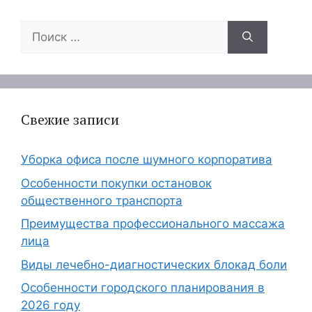
Поиск:
Свежие записи
Уборка офиса после шумного корпоратива
Особенности покупки остановок
общественного транспорта
Преимущества профессионального массажа
лица
Виды лечебно-диагностических блокад боли
Особенности городского планирования в
2026 году