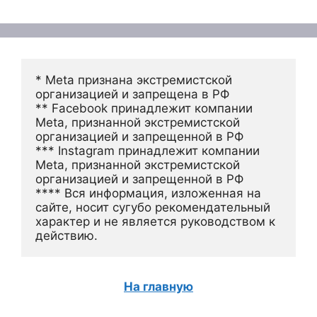
* Meta признана экстремистской 
организацией и запрещена в РФ
** Facebook принадлежит компании 
Meta, признанной экстремистской 
организацией и запрещенной в РФ
*** Instagram принадлежит компании 
Meta, признанной экстремистской 
организацией и запрещенной в РФ 
**** Вся информация, изложенная на 
сайте, носит сугубо рекомендательный 
характер и не является руководством к 
действию.
На главную