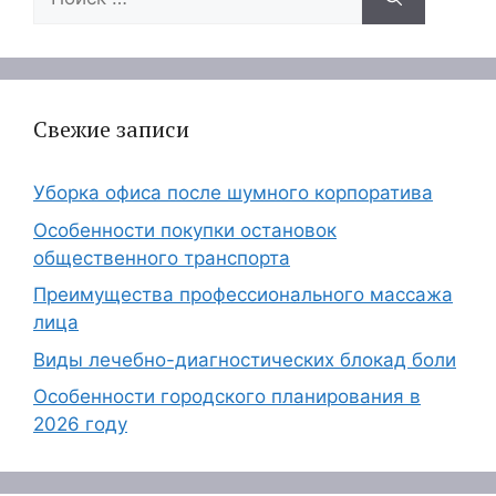
Свежие записи
Уборка офиса после шумного корпоратива
Особенности покупки остановок
общественного транспорта
Преимущества профессионального массажа
лица
Виды лечебно-диагностических блокад боли
Особенности городского планирования в
2026 году