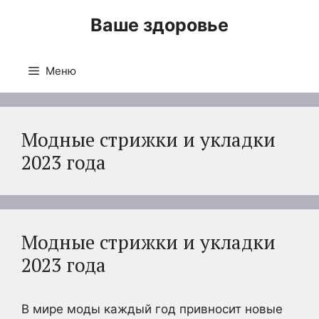
Перейти
Ваше здоровье
к
содержимому
Меню
Модные стрижки и укладки
2023 года
Модные стрижки и укладки
2023 года
В мире моды каждый год привносит новые