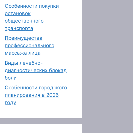
Особенности покупки
остановок
общественного
транспорта
Преимущества
профессионального
массажа лица
Виды лечебно-
диагностических блокад
боли
Особенности городского
планирования в 2026
году