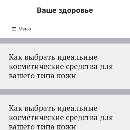
Перейти
Ваше здоровье
к
содержимому
Меню
Как выбрать идеальные
косметические средства для
вашего типа кожи
Как выбрать идеальные
косметические средства для
вашего типа кожи