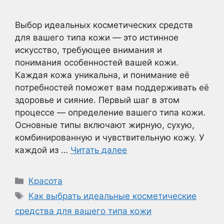
Выбор идеальных косметических средств
для вашего типа кожи — это истинное
искусство, требующее внимания и
понимания особенностей вашей кожи.
Каждая кожа уникальна, и понимание её
потребностей поможет вам поддерживать её
здоровье и сияние. Первый шаг в этом
процессе — определение вашего типа кожи.
Основные типы включают жирную, сухую,
комбинированную и чувствительную кожу. У
каждой из …
Читать далее
Рубрики
Красота
Метки
Как выбрать идеальные косметические
средства для вашего типа кожи