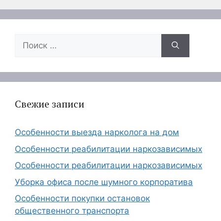
Поиск:
Свежие записи
Особенности выезда нарколога на дом
Особенности реабилитации наркозависимых
Особенности реабилитации наркозависимых
Уборка офиса после шумного корпоратива
Особенности покупки остановок
общественного транспорта