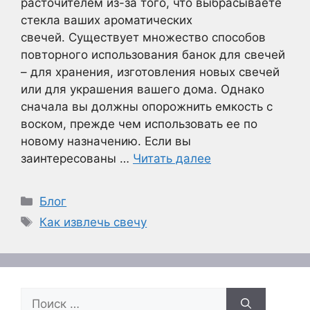
расточителем из-за того, что выбрасываете
стекла ваших ароматических
свечей. Существует множество способов
повторного использования банок для свечей
– для хранения, изготовления новых свечей
или для украшения вашего дома. Однако
сначала вы должны опорожнить емкость с
воском, прежде чем использовать ее по
новому назначению. Если вы
заинтересованы …
Читать далее
Рубрики
Блог
Метки
Как извлечь свечу
Поиск: