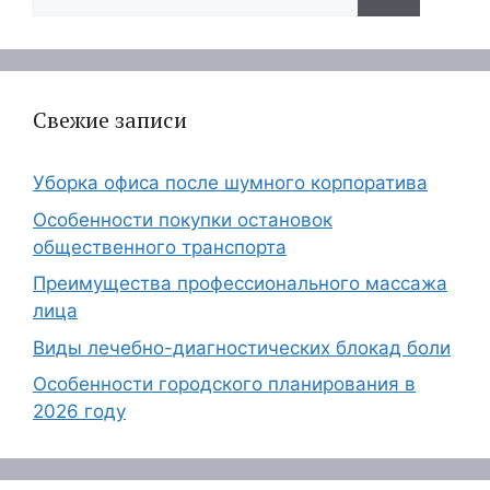
Свежие записи
Уборка офиса после шумного корпоратива
Особенности покупки остановок
общественного транспорта
Преимущества профессионального массажа
лица
Виды лечебно-диагностических блокад боли
Особенности городского планирования в
2026 году