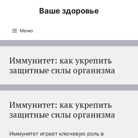
Перейти
Ваше здоровье
к
содержимому
Меню
Иммунитет: как укрепить
защитные силы организма
Иммунитет: как укрепить
защитные силы организма
Иммунитет играет ключевую роль в