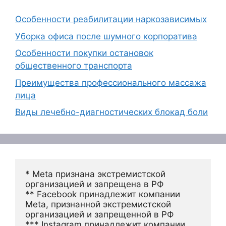
Особенности реабилитации наркозависимых
Уборка офиса после шумного корпоратива
Особенности покупки остановок
общественного транспорта
Преимущества профессионального массажа
лица
Виды лечебно-диагностических блокад боли
* Meta признана экстремистской 
организацией и запрещена в РФ
** Facebook принадлежит компании 
Meta, признанной экстремистской 
организацией и запрещенной в РФ
*** Instagram принадлежит компании 