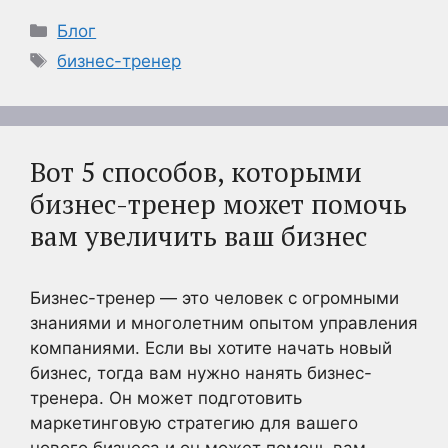
Рубрики
Блог
Метки
бизнес-тренер
Вот 5 способов, которыми
бизнес-тренер может помочь
вам увеличить ваш бизнес
Бизнес-тренер — это человек с огромными
знаниями и многолетним опытом управления
компаниями. Если вы хотите начать новый
бизнес, тогда вам нужно нанять бизнес-
тренера. Он может подготовить
маркетинговую стратегию для вашего