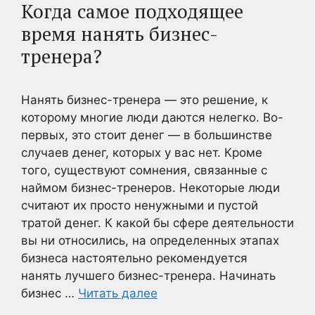
Когда самое подходящее
время нанять бизнес-
тренера?
Нанять бизнес-тренера — это решение, к
которому многие люди даются нелегко. Во-
первых, это стоит денег — в большинстве
случаев денег, которых у вас нет. Кроме
того, существуют сомнения, связанные с
наймом бизнес-тренеров. Некоторые люди
считают их просто ненужными и пустой
тратой денег. К какой бы сфере деятельности
вы ни относились, на определенных этапах
бизнеса настоятельно рекомендуется
нанять лучшего бизнес-тренера. Начинать
бизнес …
Читать далее