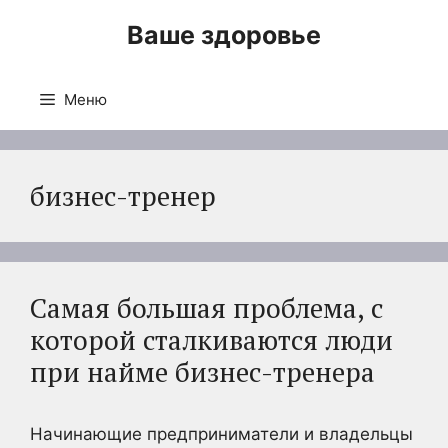
Перейти
Ваше здоровье
к
содержимому
Меню
бизнес-тренер
Самая большая проблема, с
которой сталкиваются люди
при найме бизнес-тренера
Начинающие предприниматели и владельцы