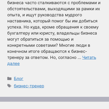
бизнеса часто сталкиваются с проблемами и
обстоятельствами, выходящими за рамки их
опыта, и ищут руководства мудрого
наставника, который помог бы им добиться
успеха. Но куда, кроме обращения к своему
бухгалтеру или юристу, владельцы бизнеса
могут обратиться за помощью и
конкретными советами? Многие люди в
конечном итоге обращаются к бизнес-
тренеру за ответом. Но, согласно …
Читать
далее
Рубрики
Блог
Метки
бизнес-тренер