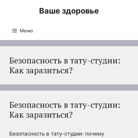
Перейти
Ваше здоровье
к
содержимому
Меню
Безопасность в тату-студии:
Как заразиться?
Безопасность в тату-студии:
Как заразиться?
Безопасность в тату-студии: почему