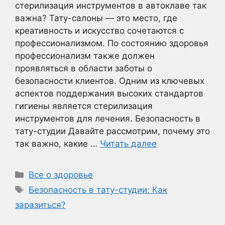
стерилизация инструментов в автоклаве так
важна? Тату-салоны — это место, где
креативность и искусство сочетаются с
профессионализмом. По состоянию здоровья
профессионализм также должен
проявляться в области заботы о
безопасности клиентов. Одним из ключевых
аспектов поддержания высоких стандартов
гигиены является стерилизация
инструментов для лечения. Безопасность в
тату-студии Давайте рассмотрим, почему это
так важно, какие …
Читать далее
Рубрики
Все о здоровье
Метки
Безопасность в тату-студии: Как
заразиться?