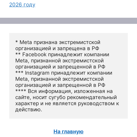
2026 году
* Meta признана экстремистской 
организацией и запрещена в РФ
** Facebook принадлежит компании 
Meta, признанной экстремистской 
организацией и запрещенной в РФ
*** Instagram принадлежит компании 
Meta, признанной экстремистской 
организацией и запрещенной в РФ 
**** Вся информация, изложенная на 
сайте, носит сугубо рекомендательный 
характер и не является руководством к 
действию.
На главную