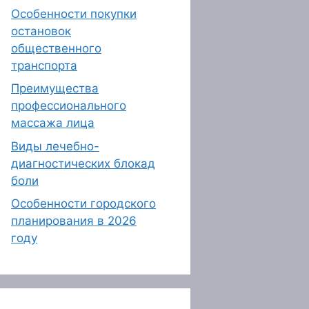
Особенности покупки
остановок
общественного
транспорта
Преимущества
профессионального
массажа лица
Виды лечебно-
диагностических блокад
боли
Особенности городского
планирования в 2026
году