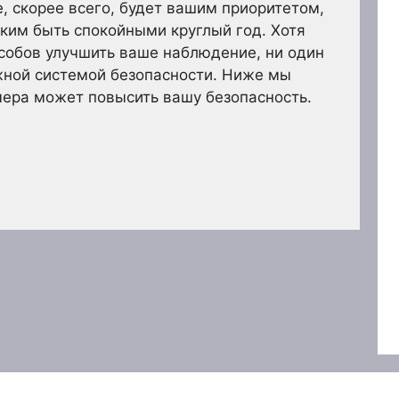
, скорее всего, будет вашим приоритетом,
ким быть спокойными круглый год. Хотя
собов улучшить ваше наблюдение, ни один
ужной системой безопасности. Ниже мы
мера может повысить вашу безопасность.