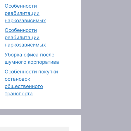
Особенности
реабилитации
наркозависимых
Особенности
реабилитации
наркозависимых
Уборка офиса после
шумного корпоратива
Особенности покупки
остановок
общественного
транспорта