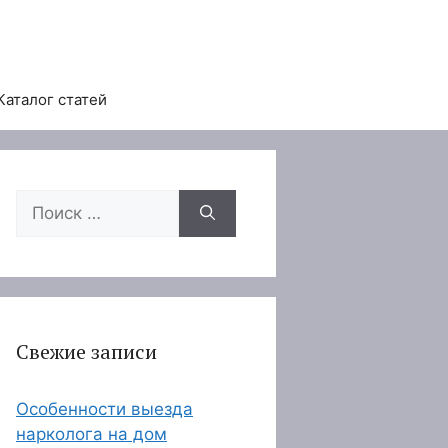
Каталог статей
Поиск:
Свежие записи
Особенности выезда
нарколога на дом