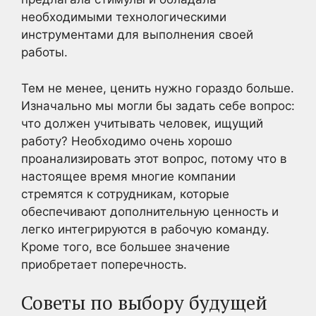
необходимыми технологическими
инструментами для выполнения своей
работы.
Тем не менее, ценить нужно гораздо больше.
Изначально мы могли бы задать себе вопрос:
что должен учитывать человек, ищущий
работу? Необходимо очень хорошо
проанализировать этот вопрос, потому что в
настоящее время многие компании
стремятся к сотрудникам, которые
обеспечивают дополнительную ценность и
легко интегрируются в рабочую команду.
Кроме того, все большее значение
приобретает поперечность.
Советы по выбору будущей