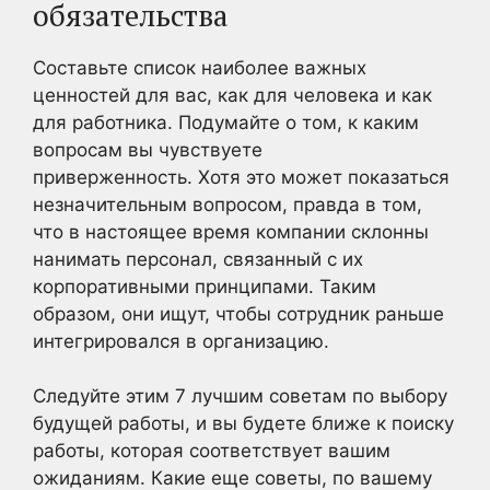
обязательства
Составьте список наиболее важных
ценностей для вас, как для человека и как
для работника. Подумайте о том, к каким
вопросам вы чувствуете
приверженность. Хотя это может показаться
незначительным вопросом, правда в том,
что в настоящее время компании склонны
нанимать персонал, связанный с их
корпоративными принципами. Таким
образом, они ищут, чтобы сотрудник раньше
интегрировался в организацию.
Следуйте этим 7 лучшим советам по выбору
будущей работы, и вы будете ближе к поиску
работы, которая соответствует вашим
ожиданиям. Какие еще советы, по вашему