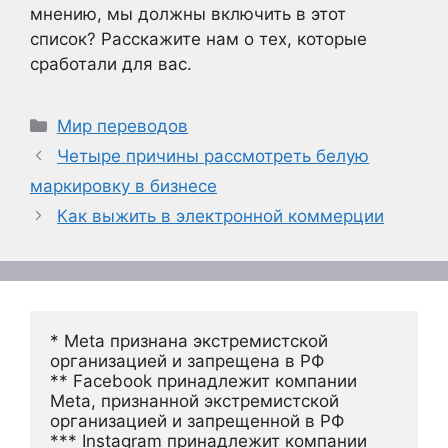
мнению, мы должны включить в этот
список? Расскажите нам о тех, которые
сработали для вас.
Рубрики
Мир переводов
Четыре причины рассмотреть белую
маркировку в бизнесе
Как выжить в электронной коммерции
* Meta признана экстремистской 
организацией и запрещена в РФ
** Facebook принадлежит компании 
Meta, признанной экстремистской 
организацией и запрещенной в РФ
*** Instagram принадлежит компании 