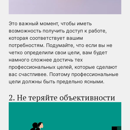
Это важный момент, чтобы иметь
возможность получить доступ к работе,
которая соответствует вашим
потребностям. Подумайте, что если вы не
четко определили свои цели, вам будет
намного сложнее достичь тех
профессиональных целей, которые сделают
вас счастливее. Поэтому профессиональные
цели должны быть предельно ясными.
2. Не теряйте объективности