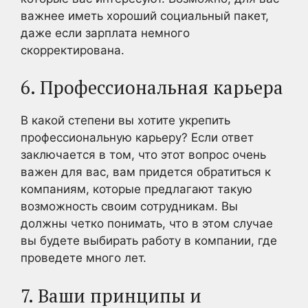
важнее иметь хороший социальный пакет,
даже если зарплата немного
скорректирована.
6. Профессиональная карьера
В какой степени вы хотите укрепить
профессиональную карьеру? Если ответ
заключается в том, что этот вопрос очень
важен для вас, вам придется обратиться к
компаниям, которые предлагают такую
возможность своим сотрудникам. Вы
должны четко понимать, что в этом случае
вы будете выбирать работу в компании, где
проведете много лет.
7. Ваши принципы и