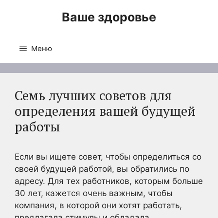
Перейти
Ваше здоровье
к
содержимому
Меню
Семь лучших советов для
определения вашей будущей
работы
Если вы ищете совет, чтобы определиться со
своей будущей работой, вы обратились по
адресу. Для тех работников, которым больше
30 лет, кажется очень важным, чтобы
компания, в которой они хотят работать,
предлагала стимулы и обладала