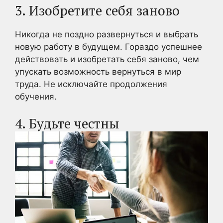
3. Изобретите себя заново
Никогда не поздно развернуться и выбрать
новую работу в будущем. Гораздо успешнее
действовать и изобретать себя заново, чем
упускать возможность вернуться в мир
труда. Не исключайте продолжения
обучения.
4. Будьте честны