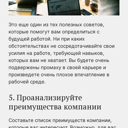
Это еще один из тех полезных советов,
которые помогут вам определиться с
будущей работой. Ни при каких
обстоятельствах не сосредотачивайте свои
усилия на работе, требующей навыков,
которых вам не хватает. Вы будете очень
подвержены промаху в своей карьере и
произведете очень плохое впечатление в
рабочей среде.
5. Проанализируйте
преимущества компании
Составьте список преимуществ компании,
которые вас интересуют. Возможно, для вас