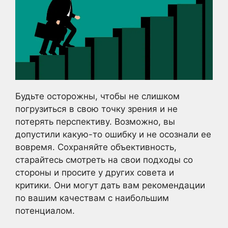
Будьте осторожны, чтобы не слишком
погрузиться в свою точку зрения и не
потерять перспективу. Возможно, вы
допустили какую-то ошибку и не осознали ее
вовремя. Сохраняйте объективность,
старайтесь смотреть на свои подходы со
стороны и просите у других совета и
критики. Они могут дать вам рекомендации
по вашим качествам с наибольшим
потенциалом.