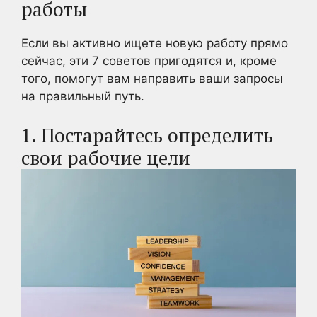
работы
Если вы активно ищете новую работу прямо
сейчас, эти 7 советов пригодятся и, кроме
того, помогут вам направить ваши запросы
на правильный путь.
1. Постарайтесь определить
свои рабочие цели