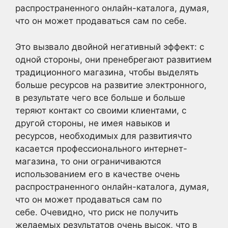
распространенного онлайн-каталога, думая,
что он может продаваться сам по себе.
Это вызвало двойной негативный эффект: с
одной стороны, они пренебрегают развитием
традиционного магазина, чтобы выделять
больше ресурсов на развитие электронного,
в результате чего все больше и больше
теряют контакт со своими клиентами, с
другой стороны, не имея навыков и
ресурсов, необходимых для развитиячто
касается профессионального интернет-
магазина, то они ограничиваются
использованием его в качестве очень
распространенного онлайн-каталога, думая,
что он может продаваться сам по
себе. Очевидно, что риск не получить
желаемых результатов очень высок, что в