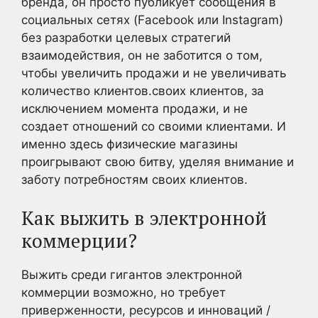
бренда, он просто публикует сообщения в
социальных сетях (Facebook или Instagram)
без разработки целевых стратегий
взаимодействия, он не заботится о том,
чтобы увеличить продажи и не увеличивать
количество клиентов.своих клиентов, за
исключением момента продажи, и не
создает отношений со своими клиентами. И
именно здесь физические магазины
проигрывают свою битву, уделяя внимание и
заботу потребностям своих клиентов.
Как выжить в электронной
коммерции?
Выжить среди гигантов электронной
коммерции возможно, но требует
приверженности, ресурсов и инноваций /