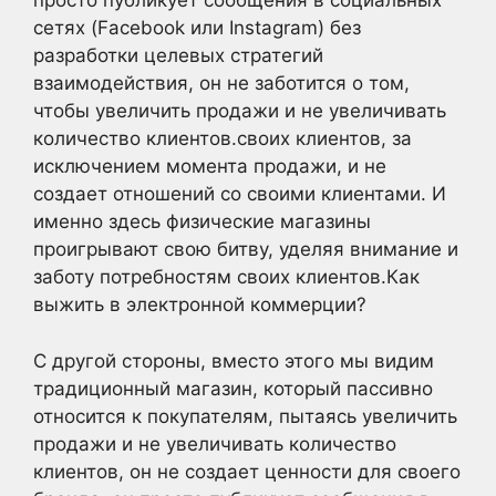
просто публикует сообщения в социальных
сетях (Facebook или Instagram) без
разработки целевых стратегий
взаимодействия, он не заботится о том,
чтобы увеличить продажи и не увеличивать
количество клиентов.своих клиентов, за
исключением момента продажи, и не
создает отношений со своими клиентами. И
именно здесь физические магазины
проигрывают свою битву, уделяя внимание и
заботу потребностям своих клиентов.Как
выжить в электронной коммерции?
С другой стороны, вместо этого мы видим
традиционный магазин, который пассивно
относится к покупателям, пытаясь увеличить
продажи и не увеличивать количество
клиентов, он не создает ценности для своего