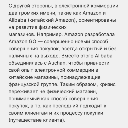
С другой стороны, в электронной коммерции
два громких имени, такие как Amazon и
Alibaba (китайский Amazon), ориентированы
на развитие физических
магазинов. Например, Amazon разработала
Amazon GO — совершенно новый способ
совершения покупок, всегда открытый и без
наличных на выходе. Вместо этого Alibaba
объединилась с Auchan, чтобы привнести
свой опыт электронной коммерции в
китайские магазины, принадлежащие
французской группе. Таким образом, кризис
переживает не физический магазин,
понимаемый как способ совершения
покупок, а то, как последний подходит к
своим клиентам и их процессу покупки
(путешествие клиента).