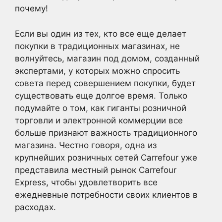
почему!
Если вы один из тех, кто все еще делает
покупки в традиционных магазинах, не
волнуйтесь, магазин под домом, созданный
экспертами, у которых можно спросить
совета перед совершением покупки, будет
существовать еще долгое время. Только
подумайте о том, как гиганты розничной
торговли и электронной коммерции все
больше признают важность традиционного
магазина. Честно говоря, одна из
крупнейших розничных сетей Carrefour уже
представила местный рынок Carrefour
Express, чтобы удовлетворить все
ежедневные потребности своих клиентов в
расходах.