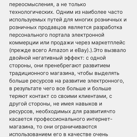
переосмысления, а не только
технологических. Одним из наиболее часто
используемых путей для многих розничных и
розничных продавцов является разработка
персонального портала электронной
коммерции или продажи через маркетплейс
(прежде всего Amazon и eBay).).Это вызвало
двойной негативный эффект: с одной
стороны, они пренебрегают развитием
традиционного магазина, чтобы выделять
больше ресурсов на развитие электронного,
в результате чего все больше и больше
теряют контакт со своими клиентами, с
другой стороны, не имея навыков и
ресурсов, необходимых для развитиячто
касается профессионального интернет-
магазина, то они ограничиваются
использованием его в качестве очень