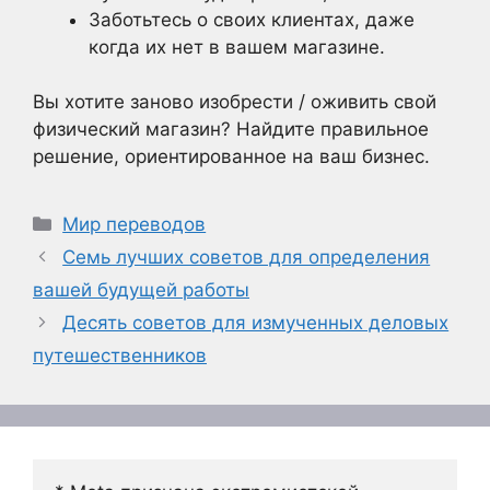
Заботьтесь о своих клиентах, даже
когда их нет в вашем магазине.
Вы хотите заново изобрести / оживить свой
физический магазин? Найдите правильное
решение, ориентированное на ваш бизнес.
Рубрики
Мир переводов
Семь лучших советов для определения
вашей будущей работы
Десять советов для измученных деловых
путешественников