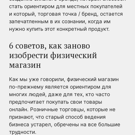
стать ориентиром для местных покупателей
и который, торговая точка / бренд, остается
запечатленным в их сознании, когда им
нужно купить этот конкретный продукт.
6 советов, как заново
изобрести физический
магазин
Как мы уже говорили, физический магазин
по-прежнему является ориентиром для
многих людей, даже для тех, кто часто
предпочитает покупать свои товары
онлайн. Розничные торговцы, которые не
признают, что старый способ ведения
бизнеса устарел, обречены на все большие
трудности.