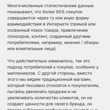
Многочисленные статистические данные
показывают, что более 90% покупок
совершаются через ту или иную форму
взаимодействия в Интернете (прямой или
косвенный поиск товара, привлечение
спонсоров, контент, созданный другими
потребителями, например, мнения / обзоры
или влиятельные лица).
Что действительно изменилось, так это
подход потребителей к покупке, особенно у
миллениалов. С другой стороны, вместо
этого мы видим традиционный магазин,
который пассивно относится к покупателям,
пытаясь увеличить продажи и не
увеличивать количество клиентов, он не
создает ценности для своего бренда, он