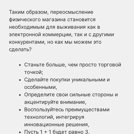
Таким образом, переосмысление
физического магазина становится
необходимым для выживания как в
электронной коммерции, так и с другими
конкурентами, но как мы можем это
сделать?
Станьте больше, чем просто торговой
точкой;
Сделайте покупки уникальными и
особенными,
Определите свои сильные стороны и
акцентируйте внимание,
Воспользуйтесь преимуществами
технологий, интегрируя
инновационные решения,
Пусть 1 + 1 будет равно 3,