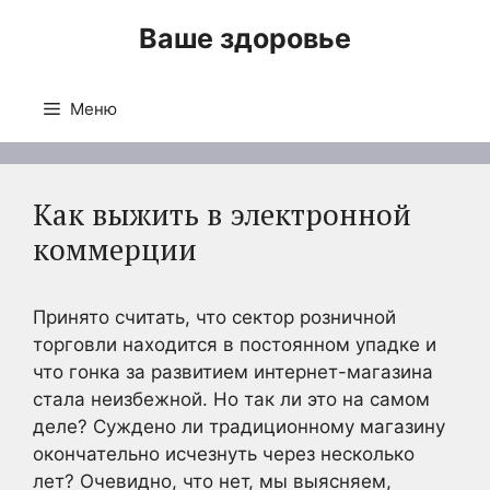
Перейти
Ваше здоровье
к
содержимому
Меню
Как выжить в электронной
коммерции
Принято считать, что сектор розничной
торговли находится в постоянном упадке и
что гонка за развитием интернет-магазина
стала неизбежной. Но так ли это на самом
деле? Суждено ли традиционному магазину
окончательно исчезнуть через несколько
лет? Очевидно, что нет, мы выясняем,