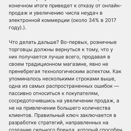
конечном итоге приведет к отказу от онлайн-
продаж и увеличению числа неудач в
электронной коммерции (около 34% в 2017
году).).
Что делать дальше? Во-первых, розничные
торговцы должны вернуться к тому, что у
них получается лучше всего, продавая в
своем традиционном магазине, явно не
пренебрегая технологическим аспектом. Как
упоминалось несколькими строками выше,
одна из самых распространенных ошибок —
пассивно относиться к покупателям,
сосредоточившись на увеличении продаж, а
не на привлечении большего количества
клиентов. Правильный ключ заключается в
разработке стратегий, направленных на
создание сильного бренда, который способен