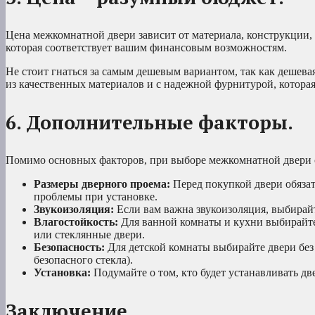
Цена межкомнатной двери зависит от материала, конструкции,
которая соответствует вашим финансовым возможностям.
Не стоит гнаться за самым дешевым вариантом, так как дешева
из качественных материалов и с надежной фурнитурой, котора
6. Дополнительные факторы.
Помимо основных факторов, при выборе межкомнатной двери 
Размеры дверного проема:
Перед покупкой двери обязат
проблемы при установке.
Звукоизоляция:
Если вам важна звукоизоляция, выбирай
Влагостойкость:
Для ванной комнаты и кухни выбирайте
или стеклянные двери.
Безопасность:
Для детской комнаты выбирайте двери без 
безопасного стекла).
Установка:
Подумайте о том, кто будет устанавливать дв
Заключение.