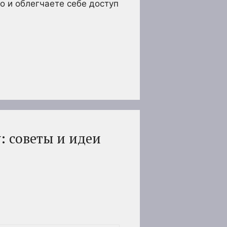
о и облегчаете себе доступ
: советы и идеи