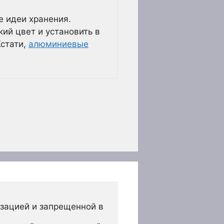
е идеи хранения.
ий цвет и установить в
Кстати,
алюминиевые
зацией и запрещенной в 