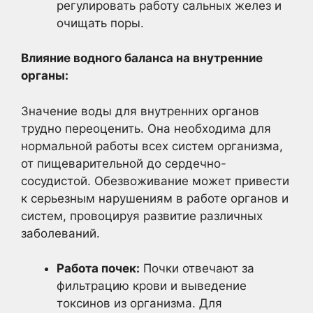
регулировать работу сальных желез и
очищать поры.
Влияние водного баланса на внутренние
органы:
Значение воды для внутренних органов
трудно переоценить. Она необходима для
нормальной работы всех систем организма,
от пищеварительной до сердечно-
сосудистой. Обезвоживание может привести
к серьезным нарушениям в работе органов и
систем, провоцируя развитие различных
заболеваний.
Работа почек:
Почки отвечают за
фильтрацию крови и выведение
токсинов из организма. Для