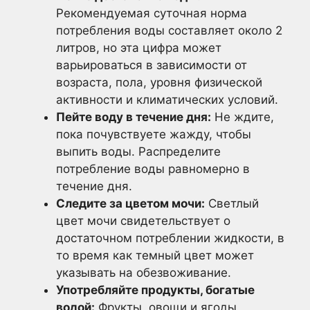
Рекомендуемая суточная норма
потребления воды составляет около 2
литров, но эта цифра может
варьироваться в зависимости от
возраста, пола, уровня физической
активности и климатических условий.
Пейте воду в течение дня:
Не ждите,
пока почувствуете жажду, чтобы
выпить воды. Распределите
потребление воды равномерно в
течение дня.
Следите за цветом мочи:
Светлый
цвет мочи свидетельствует о
достаточном потреблении жидкости, в
то время как темный цвет может
указывать на обезвоживание.
Употребляйте продукты, богатые
водой:
Фрукты, овощи и ягоды