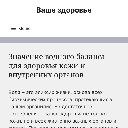
Перейти
Ваше здоровье
к
содержимому
Меню
Значение водного баланса
для здоровья кожи и
внутренних органов
Вода – это эликсир жизни, основа всех
биохимических процессов, протекающих в
нашем организме. Ее достаточное
потребление – залог здоровья не только
кожи, но и всех жизненно важных органов и