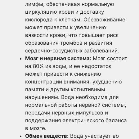
лимфы, обеспечивая нормальную
циркуляцию крови и доставку
кислорода к клеткам. Обезвоживание
может привести к увеличению
вязкости крови, что повышает риск
образования тромбов и развития
сердечно-сосудистых заболеваний.
Мозг и нервная система:
Мозг состоит
на 80% из воды, и ее недостаток
может привести к снижению
концентрации внимания, ухудшению
памяти и другим когнитивным
нарушениям. Вода необходима для
нормальной работы нервной системы,
передачи нервных импульсов и
поддержания электрического баланса
в мозге.
Обмен веществ:
Вода участвует во