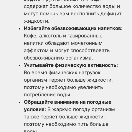
содержат большое количество воды и
могут помочь вам восполнить дефицит
жидкости.
Избегайте обезвоживающих напитков:
Кофе, алкоголь и газированные
напитки обладают мочегонным
эффектом и могут способствовать
обезвоживанию организма.
Учитывайте физическую активность:
Во время физических нагрузок
организм теряет больше жидкости,
поэтому необходимо увеличить
потребление воды.
Обращайте внимание на погодные
условия:
В жаркую погоду организм
также теряет больше жидкости,
поэтому необходимо пить больше
воды.