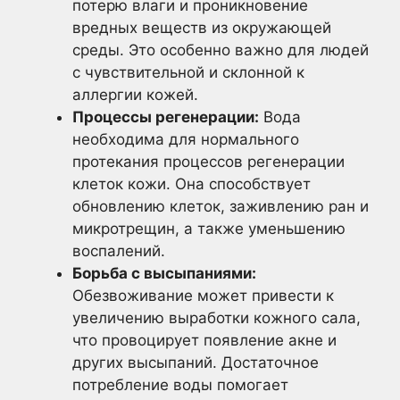
потерю влаги и проникновение
вредных веществ из окружающей
среды. Это особенно важно для людей
с чувствительной и склонной к
аллергии кожей.
Процессы регенерации:
Вода
необходима для нормального
протекания процессов регенерации
клеток кожи. Она способствует
обновлению клеток, заживлению ран и
микротрещин, а также уменьшению
воспалений.
Борьба с высыпаниями:
Обезвоживание может привести к
увеличению выработки кожного сала,
что провоцирует появление акне и
других высыпаний. Достаточное
потребление воды помогает