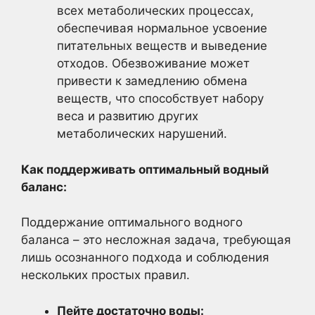
всех метаболических процессах,
обеспечивая нормальное усвоение
питательных веществ и выведение
отходов. Обезвоживание может
привести к замедлению обмена
веществ, что способствует набору
веса и развитию других
метаболических нарушений.
Как поддерживать оптимальный водный
баланс:
Поддержание оптимального водного
баланса – это несложная задача, требующая
лишь осознанного подхода и соблюдения
нескольких простых правил.
Пейте достаточно воды: