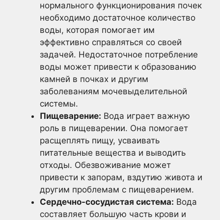
нормального функционирования почек
необходимо достаточное количество
воды, которая помогает им
эффективно справляться со своей
задачей. Недостаточное потребление
воды может привести к образованию
камней в почках и другим
заболеваниям мочевыделительной
системы.
Пищеварение:
Вода играет важную
роль в пищеварении. Она помогает
расщеплять пищу, усваивать
питательные вещества и выводить
отходы. Обезвоживание может
привести к запорам, вздутию живота и
другим проблемам с пищеварением.
Сердечно-сосудистая система:
Вода
составляет большую часть крови и