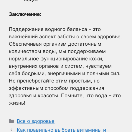
Заключение:
Поддержание водного баланса – это
важнейший аспект заботы о своем здоровье.
Обеспечивая организм достаточным
количеством воды, мы поддерживаем
нормальное функционирование кожи,
внутренних органов и систем, чувствуем
себя бодрыми, энергичными и полными сил.
Не пренебрегайте этим простым, но
эффективным способом поддержания
здоровья и красоты. Помните, что вода – это
жизнь!
Рубрики
Все о здоровье
Как правильно выбрать витамины и