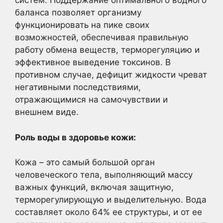
систем. Поддержание оптимального водного
баланса позволяет организму
функционировать на пике своих
возможностей, обеспечивая правильную
работу обмена веществ, терморегуляцию и
эффективное выведение токсинов. В
противном случае, дефицит жидкости чреват
негативными последствиями,
отражающимися на самочувствии и
внешнем виде.
Роль воды в здоровье кожи:
Кожа – это самый большой орган
человеческого тела, выполняющий массу
важных функций, включая защитную,
терморегулирующую и выделительную. Вода
составляет около 64% ее структуры, и от ее