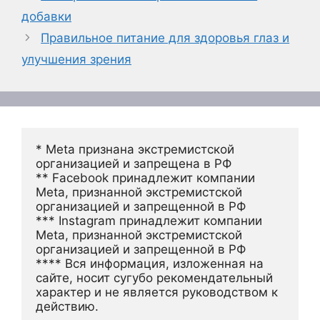
добавки
Правильное питание для здоровья глаз и
улучшения зрения
* Meta признана экстремистской 
организацией и запрещена в РФ
** Facebook принадлежит компании 
Meta, признанной экстремистской 
организацией и запрещенной в РФ
*** Instagram принадлежит компании 
Meta, признанной экстремистской 
организацией и запрещенной в РФ 
**** Вся информация, изложенная на 
сайте, носит сугубо рекомендательный 
характер и не является руководством к 
действию.