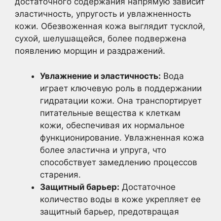
достаточного содержания напрямую зависит
эластичность, упругость и увлажненность
кожи. Обезвоженная кожа выглядит тусклой,
сухой, шелушащейся, более подвержена
появлению морщин и раздражений.
Увлажнение и эластичность:
Вода
играет ключевую роль в поддержании
гидратации кожи. Она транспортирует
питательные вещества к клеткам
кожи, обеспечивая их нормальное
функционирование. Увлажненная кожа
более эластична и упруга, что
способствует замедлению процессов
старения.
Защитный барьер:
Достаточное
количество воды в коже укрепляет ее
защитный барьер, предотвращая