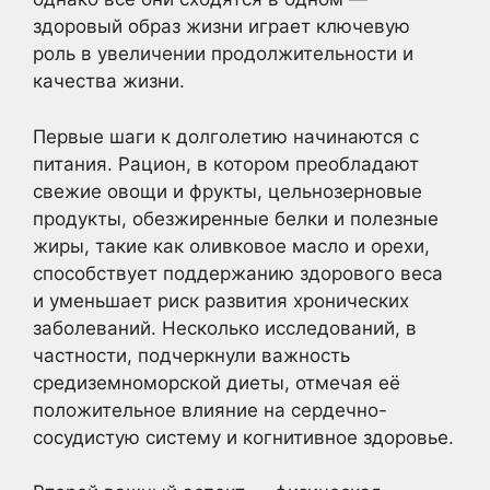
здоровый образ жизни играет ключевую
роль в увеличении продолжительности и
качества жизни.
Первые шаги к долголетию начинаются с
питания. Рацион, в котором преобладают
свежие овощи и фрукты, цельнозерновые
продукты, обезжиренные белки и полезные
жиры, такие как оливковое масло и орехи,
способствует поддержанию здорового веса
и уменьшает риск развития хронических
заболеваний. Несколько исследований, в
частности, подчеркнули важность
средиземноморской диеты, отмечая её
положительное влияние на сердечно-
сосудистую систему и когнитивное здоровье.