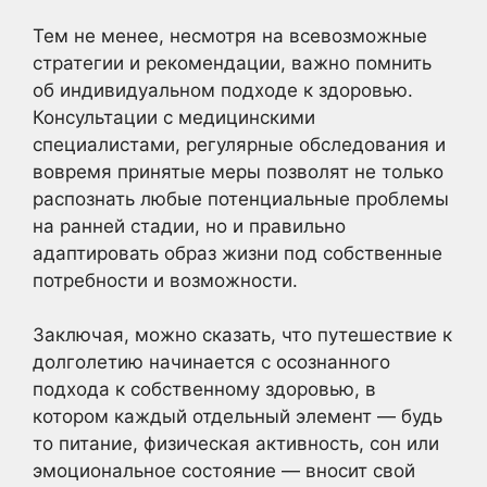
Тем не менее, несмотря на всевозможные
стратегии и рекомендации, важно помнить
об индивидуальном подходе к здоровью.
Консультации с медицинскими
специалистами, регулярные обследования и
вовремя принятые меры позволят не только
распознать любые потенциальные проблемы
на ранней стадии, но и правильно
адаптировать образ жизни под собственные
потребности и возможности.
Заключая, можно сказать, что путешествие к
долголетию начинается с осознанного
подхода к собственному здоровью, в
котором каждый отдельный элемент — будь
то питание, физическая активность, сон или
эмоциональное состояние — вносит свой