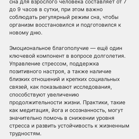
сна для взрослого человека составляет от 7
до 9 часов в сутки, при этом важно
соблюдать регулярный режим сна, чтобы
организм восстановился и подготовился к
новому дню.
Эмоциональное благополучие — ещё один
ключевой компонент в вопросе долголетия.
Управление стрессом, поддержка
позитивного настроя, а также наличие
близких отношений и крепких социальных
связей, как показывают исследования,
способствуют увеличению
продолжительности жизни. Практики, такие
как медитация, йога и осознанность, могут
значительно помочь в снижении уровня
стресса и развить устойчивость к жизненным
трудностям.