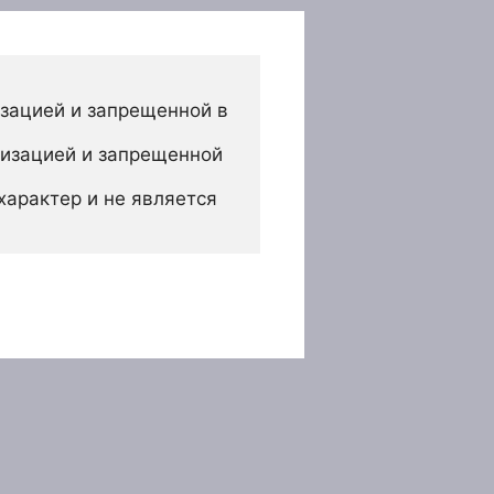
зацией и запрещенной в 
изацией и запрещенной 
арактер и не является 