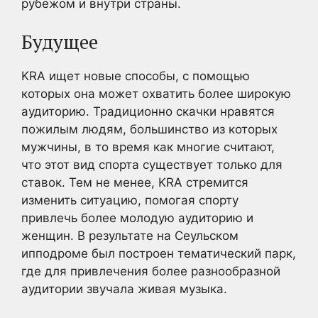
рубежом и внутри страны.
Будущее
KRA ищет новые способы, с помощью
которых она может охватить более широкую
аудиторию. Традиционно скачки нравятся
пожилым людям, большинство из которых
мужчины, в то время как многие считают,
что этот вид спорта существует только для
ставок. Тем не менее, KRA стремится
изменить ситуацию, помогая спорту
привлечь более молодую аудиторию и
женщин. В результате на Сеульском
ипподроме был построен тематический парк,
где для привлечения более разнообразной
аудитории звучала живая музыка.