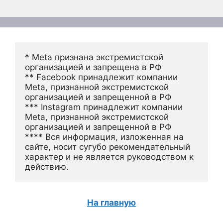
* Meta признана экстремистской 
организацией и запрещена в РФ
** Facebook принадлежит компании 
Meta, признанной экстремистской 
организацией и запрещенной в РФ
*** Instagram принадлежит компании 
Meta, признанной экстремистской 
организацией и запрещенной в РФ 
**** Вся информация, изложенная на 
сайте, носит сугубо рекомендательный 
характер и не является руководством к 
действию.
На главную