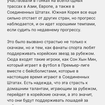
участвовали в гонках на всепогодных
трассах в Азии, Европе, а также в
Соединенных Штатах. Южная Корея все еще
сильно отстает от других стран, но прогресс
наблюдается, и он идет хорошими темпами,
если судить по недавнему прогрессу.
Это было вызвано страстью не только к
скачкам, но и тем, как фанаты спорта любят
поддерживать корейских звезд за рубежом.
Сюда входят такие игроки, как Сон Хын Мин,
который играет в футбол в Премьер-лиге
вместе с бейсболистами, которые в
настоящее время играют в Соединенных
Штатах. Есть надежда, что эта страсть к
домашним талантам, играющим за рубежом,
перейдет в корейские скачки, а это значит,
что они будут поддерживать лошадей за