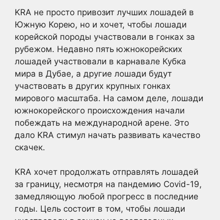
KRA не просто привозит лучших лошадей в
Южную Корею, но и хочет, чтобы лошади
корейской породы участвовали в гонках за
рубежом. Недавно пять южнокорейских
лошадей участвовали в карнавале Кубка
мира в Дубае, а другие лошади будут
участвовать в других крупных гонках
мирового масштаба. На самом деле, лошади
южнокорейского происхождения начали
побеждать на международной арене. Это
дало KRA стимул начать развивать качество
скачек.
KRA хочет продолжать отправлять лошадей
за границу, несмотря на пандемию Covid-19,
замедляющую любой прогресс в последние
годы. Цель состоит в том, чтобы лошади