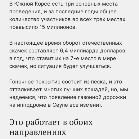
В Южной Корее есть три основных места
проведения, и за последние годы общее
количество участников во всех трех местах
превысило 15 миллионов.
В настоящее время оборот отечественных
скачек составляет 6,4 миллиарда долларов
в год, что ставит их на 7-е место в мире
скачек, но ситуация будет улучшаться.
Гоночное покрытие состоит из песка, и это
отталкивает многих лучших лошадей, но, мы
надеемся, что появление газонной дорожки
на ипподроме в Сеуле все изменит.
Это работает в обоих
направлениях