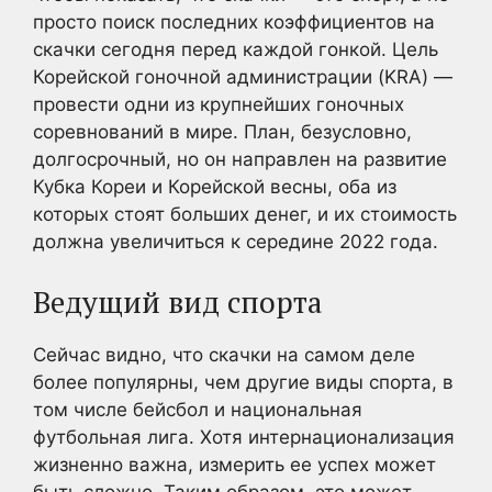
просто поиск последних коэффициентов на
скачки сегодня перед каждой гонкой. Цель
Корейской гоночной администрации (KRA) —
провести одни из крупнейших гоночных
соревнований в мире. План, безусловно,
долгосрочный, но он направлен на развитие
Кубка Кореи и Корейской весны, оба из
которых стоят больших денег, и их стоимость
должна увеличиться к середине 2022 года.
Ведущий вид спорта
Сейчас видно, что скачки на самом деле
более популярны, чем другие виды спорта, в
том числе бейсбол и национальная
футбольная лига. Хотя интернационализация
жизненно важна, измерить ее успех может
быть сложно. Таким образом, это может