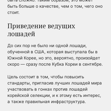
быть больше о качестве, чем о том, чего оно
стоит.
Приведение ведущих
лошадей
До сих пор не было ни одной лошади,
обученной в США, которая выступала бы в
Южной Корее, но это, вероятно, произойдет
скоро — сразу после Кубка Кореи в сентябре.
Цель состоит в том, чтобы повысить
стандарты, пригласив лучших лошадей мира
участвовать в гонках против лошадей
корейской селекции, и к этому есть интерес,
а также правильная инфраструктура.