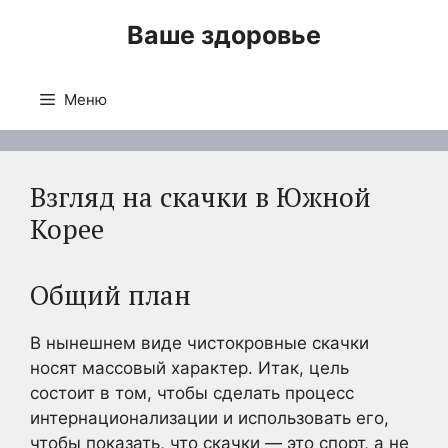
Перейти
Ваше здоровье
к
содержимому
Меню
Взгляд на скачки в Южной
Корее
Общий план
В нынешнем виде чистокровные скачки
носят массовый характер. Итак, цель
состоит в том, чтобы сделать процесс
интернационализации и использовать его,
чтобы показать, что скачки — это спорт, а не