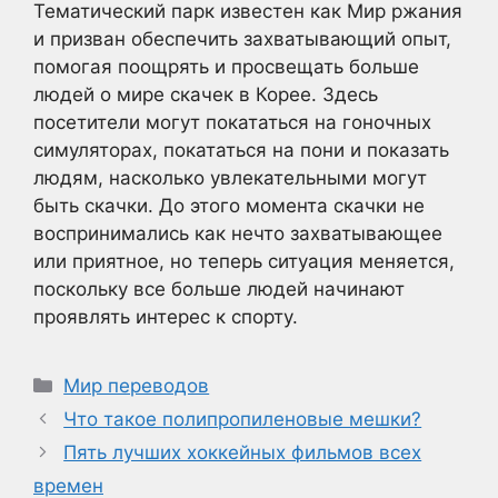
Тематический парк известен как Мир ржания
и призван обеспечить захватывающий опыт,
помогая поощрять и просвещать больше
людей о мире скачек в Корее. Здесь
посетители могут покататься на гоночных
симуляторах, покататься на пони и показать
людям, насколько увлекательными могут
быть скачки. До этого момента скачки не
воспринимались как нечто захватывающее
или приятное, но теперь ситуация меняется,
поскольку все больше людей начинают
проявлять интерес к спорту.
Рубрики
Мир переводов
Что такое полипропиленовые мешки?
Пять лучших хоккейных фильмов всех
времен