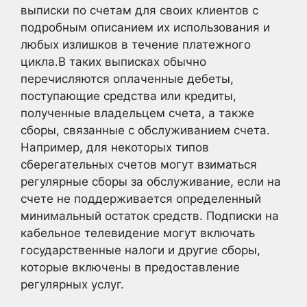
выписки по счетам для своих клиентов с
подробным описанием их использования и
любых излишков в течение платежного
цикла.В таких выписках обычно
перечисляются оплаченные дебеты,
поступающие средства или кредиты,
полученные владельцем счета, а также
сборы, связанные с обслуживанием счета.
Например, для некоторых типов
сберегательных счетов могут взиматься
регулярные сборы за обслуживание, если на
счете не поддерживается определенный
минимальный остаток средств. Подписки на
кабельное телевидение могут включать
государственные налоги и другие сборы,
которые включены в предоставление
регулярных услуг.