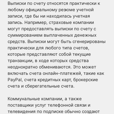
Выписки по счету относятся практически к
любому официальному резюме учетной
записи, где бы ни находилась учетная
запись. Например, страховые компании
могут предоставлять выписки по счету с
суммированием выплаченных денежных
средств. Выписки могут быть сгенерированы
практически для любого типа счетов,
которые представляют собой текущие
транзакции, в ходе которых средства
неоднократно обмениваются. Это может
включать счета онлайн-платежей, такие как
PayPal, счета кредитных карт, брокерские
счета и сберегательные счета.
Коммунальные компании, а также
поставщики услуг телефонной связи и
телевидения по подписке обычно создают