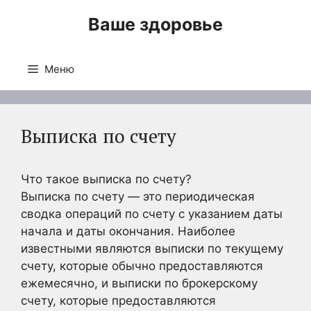
Перейти
Ваше здоровье
к
содержимому
Меню
Выписка по счету
Что такое выписка по счету?
Выписка по счету — это периодическая
сводка операций по счету с указанием даты
начала и даты окончания. Наиболее
известными являются выписки по текущему
счету, которые обычно предоставляются
ежемесячно, и выписки по брокерскому
счету, которые предоставляются