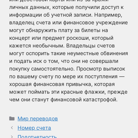
личных данных, которые получили доступ к
информации об учетной записи. Например,
владелец счета или финансовое учреждение
могут обнаружить плату за билеты на
концерт или предмет роскоши, который
кажется необычным. Владельцы счетов
могут оспорить такие неуместные обвинения
и подать иск о том, что они не совершали
покупку самостоятельно. Просмотр выписок
по вашему счету по мере их поступления —
хорошая финансовая привычка, которая
может поймать эти красные флажки, прежде
чем они станут финансовой катастрофой.
Рубрики
Мир переводов
Номер счета
Подотчетность