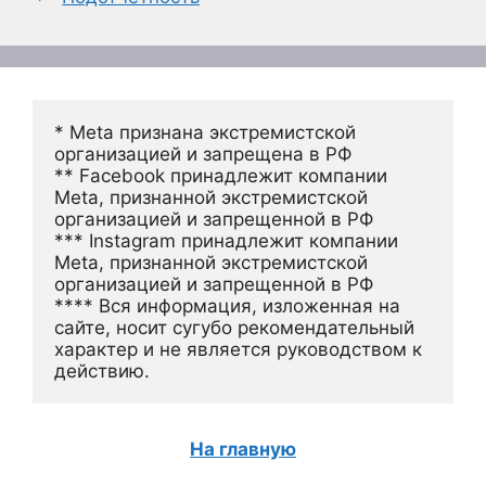
* Meta признана экстремистской 
организацией и запрещена в РФ
** Facebook принадлежит компании 
Meta, признанной экстремистской 
организацией и запрещенной в РФ
*** Instagram принадлежит компании 
Meta, признанной экстремистской 
организацией и запрещенной в РФ 
**** Вся информация, изложенная на 
сайте, носит сугубо рекомендательный 
характер и не является руководством к 
действию.
На главную