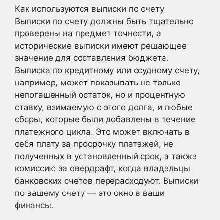
Как используются выписки по счету
Выписки по счету должны быть тщательно
проверены на предмет точности, а
исторические выписки имеют решающее
значение для составления бюджета.
Выписка по кредитному или ссудному счету,
например, может показывать не только
непогашенный остаток, но и процентную
ставку, взимаемую с этого долга, и любые
сборы, которые были добавлены в течение
платежного цикла. Это может включать в
себя плату за просрочку платежей, не
полученных в установленный срок, а также
комиссию за овердрафт, когда владельцы
банковских счетов перерасходуют. Выписки
по вашему счету — это окно в ваши
финансы.