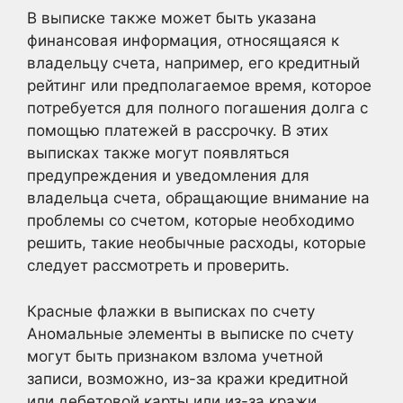
В выписке также может быть указана
финансовая информация, относящаяся к
владельцу счета, например, его кредитный
рейтинг или предполагаемое время, которое
потребуется для полного погашения долга с
помощью платежей в рассрочку. В этих
выписках также могут появляться
предупреждения и уведомления для
владельца счета, обращающие внимание на
проблемы со счетом, которые необходимо
решить, такие необычные расходы, которые
следует рассмотреть и проверить.
Красные флажки в выписках по счету
Аномальные элементы в выписке по счету
могут быть признаком взлома учетной
записи, возможно, из-за кражи кредитной
или дебетовой карты или из-за кражи