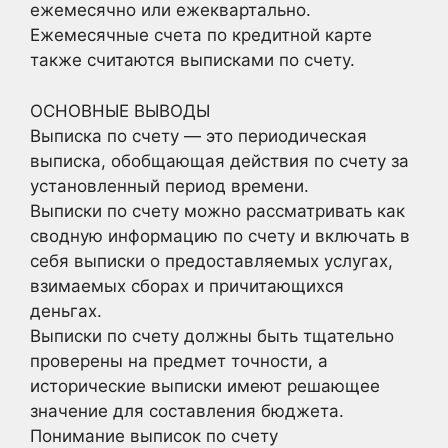
ежемесячно или ежеквартально.
Ежемесячные счета по кредитной карте
также считаются выписками по счету.
ОСНОВНЫЕ ВЫВОДЫ
Выписка по счету — это периодическая
выписка, обобщающая действия по счету за
установленный период времени.
Выписки по счету можно рассматривать как
сводную информацию по счету и включать в
себя выписки о предоставляемых услугах,
взимаемых сборах и причитающихся
деньгах.
Выписки по счету должны быть тщательно
проверены на предмет точности, а
исторические выписки имеют решающее
значение для составления бюджета.
Понимание выписок по счету