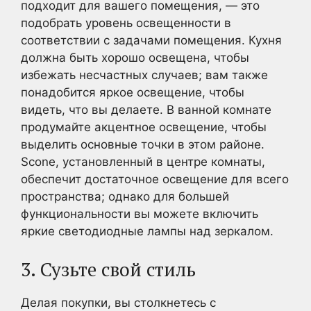
подходит для вашего помещения, — это
подобрать уровень освещенности в
соответствии с задачами помещения. Кухня
должна быть хорошо освещена, чтобы
избежать несчастных случаев; вам также
понадобится яркое освещение, чтобы
видеть, что вы делаете. В ванной комнате
продумайте акцентное освещение, чтобы
выделить основные точки в этом районе.
Scone, установленный в центре комнаты,
обеспечит достаточное освещение для всего
пространства; однако для большей
функциональности вы можете включить
яркие светодиодные лампы над зеркалом.
3. Сузьте свой стиль
Делая покупки, вы столкнетесь с