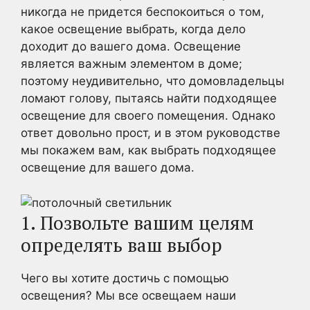
никогда не придется беспокоиться о том,
какое освещение выбрать, когда дело
доходит до вашего дома. Освещение
является важным элементом в доме;
поэтому неудивительно, что домовладельцы
ломают голову, пытаясь найти подходящее
освещение для своего помещения. Однако
ответ довольно прост, и в этом руководстве
мы покажем вам, как выбрать подходящее
освещение для вашего дома.
1. Позвольте вашим целям
определять ваш выбор
Чего вы хотите достичь с помощью
освещения? Мы все освещаем наши