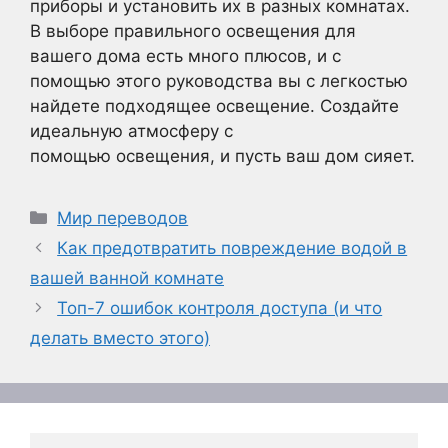
приборы и установить их в разных комнатах.
В выборе правильного освещения для
вашего дома есть много плюсов, и с
помощью этого руководства вы с легкостью
найдете подходящее освещение. Создайте
идеальную атмосферу с
помощью освещения, и пусть ваш дом сияет.
Рубрики
Мир переводов
Как предотвратить повреждение водой в
вашей ванной комнате
Топ-7 ошибок контроля доступа (и что
делать вместо этого)