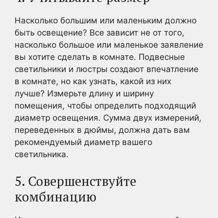
Насколько большим или маленьким должно
быть освещение? Все зависит не от того,
насколько большое или маленькое заявление
вы хотите сделать в комнате. Подвесные
светильники и люстры создают впечатление
в комнате, но как узнать, какой из них
лучше? Измерьте длину и ширину
помещения, чтобы определить подходящий
диаметр освещения. Сумма двух измерений,
переведенных в дюймы, должна дать вам
рекомендуемый диаметр вашего
светильника.
5. Совершенствуйте
комбинацию