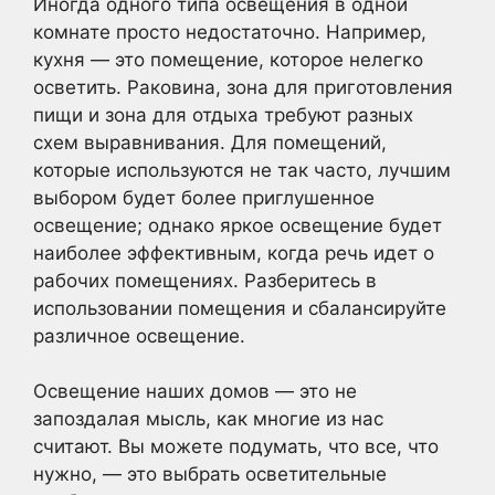
Иногда одного типа освещения в одной
комнате просто недостаточно. Например,
кухня — это помещение, которое нелегко
осветить. Раковина, зона для приготовления
пищи и зона для отдыха требуют разных
схем выравнивания. Для помещений,
которые используются не так часто, лучшим
выбором будет более приглушенное
освещение; однако яркое освещение будет
наиболее эффективным, когда речь идет о
рабочих помещениях. Разберитесь в
использовании помещения и сбалансируйте
различное освещение.
Освещение наших домов — это не
запоздалая мысль, как многие из нас
считают. Вы можете подумать, что все, что
нужно, — это выбрать осветительные