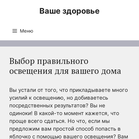
Перейти
Ваше здоровье
к
содержимому
Меню
Выбор правильного
освещения для вашего дома
Вы устали от того, что прикладываете много
усилий к освещению, но добиваетесь
посредственных результатов? Вы не
одиноки! В какой-то момент кажется, что
проще всего сдаться. Но что, если мы
предложим вам простой способ попасть в
яблочко с помощью вашего освещения? Вам