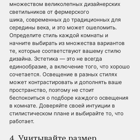
множеством великолепных дизайнерских
светильников от фермерского
шика, современных до традиционных для
середины века, и это может ошеломить.
Определите стиль каждой комнаты и
начните выбирать из множества вариантов
те, которые соответствуют вашему стилю
дизайна. Эстетика — это не всегда
единообразие, а включение того, что хорошо
сочетается. Освещение в разных стилях
может контрастировать и дополнять ваше
пространство, поэтому не стоит
беспокоиться о подборе каждого освещения
в комнате. Доверяйте своей интуиции в
стилистическом плане и выбирайте то, что
работает.
4. Учитывайте размер