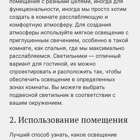
помещения с разными целями, иногда для
функциональности, иногда мы просто хотим
создать в комнате расслабляющую и
комфортную атмосферу. Для создания
атмосферы используйте мягкое освещение с
приглушенным свечением, особенно в такой
комнате, как спальня, где мы максимально
расслабляемся. Светильники — отличный
вариант для гостиной, их можно
спроектировать и расположить так, чтобы
обеспечить освещение в определенных
зонах комнаты. Вы можете выбрать
подвесной светильник в соответствии с
вашим окружением.
2. Использование помещения
Лучший способ узнать, какое освещение