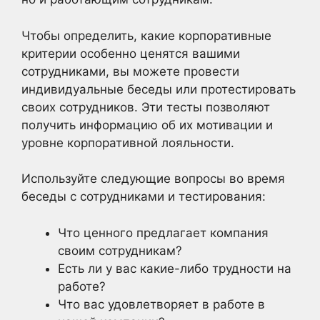
Чтобы определить, какие корпоративные
критерии особенно ценятся вашими
сотрудниками, вы можете провести
индивидуальные беседы или протестировать
своих сотрудников. Эти тесты позволяют
получить информацию об их мотивации и
уровне корпоративной лояльности.
Используйте следующие вопросы во время
беседы с сотрудниками и тестирования:
Что ценного предлагает компания
своим сотрудникам?
Есть ли у вас какие-либо трудности на
работе?
Что вас удовлетворяет в работе в