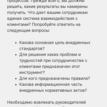
процессов. Прежде всего, вы должны
решить, какие результаты вы намерены
получить. Что дает вашим сотрудникам
единая система взаимодействия с
клиентами? Попробуйте ответить на
следующие вопросы:
Какова основная цель внедренных
стандартов?
Для решения каких проблем и
трудностей при сотрудничестве с
клиентами предназначен этот
инструмент?
Для кого предназначены правила?
Какова информационная часть
внедренных нормативных актов?
Необходимо вовлекать руководителей