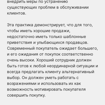
внедрить меры по устранению
существующих проблем в обслуживании
клиентов.
Эта практика демонстрирует, что для того,
чтобы иметь хорошие продажи,
недостаточно иметь только шаблонные
приветствия и улыбающихся продавцов.
Современный покупатель ожидает большего,
и его ожидания от покупок соответственно
очень высоки. Хороший сотрудник должен
быть готов к любой неординарной ситуации и
всегда предлагать клиенту альтернативный
выбор. Он должен уметь работать с
возражениями и использовать их как
возможность мотивировать покупателя
совершить покупку.