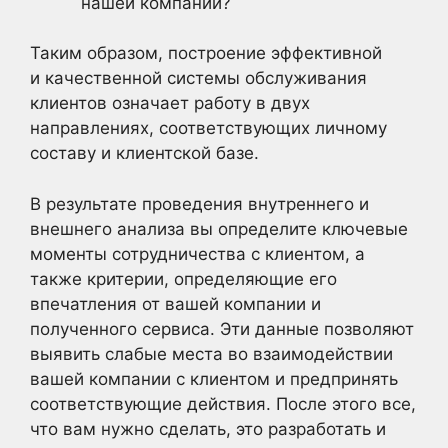
нашей компании?
Таким образом, построение эффективной
и качественной системы обслуживания
клиентов означает работу в двух
направлениях, соответствующих личному
составу и клиентской базе.
В результате проведения внутреннего и
внешнего анализа вы определите ключевые
моменты сотрудничества с клиентом, а
также критерии, определяющие его
впечатления от вашей компании и
полученного сервиса. Эти данные позволяют
выявить слабые места во взаимодействии
вашей компании с клиентом и предпринять
соответствующие действия. После этого все,
что вам нужно сделать, это разработать и