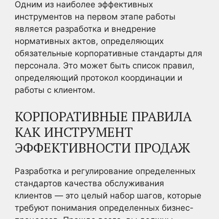
Одним из наиболее эффективных
инструментов на первом этапе работы
является разработка и внедрение
нормативных актов, определяющих
обязательные корпоративные стандарты для
персонала. Это может быть список правил,
определяющий протокол координации и
работы с клиентом.
КОРПОРАТИВНЫЕ ПРАВИЛА
КАК ИНСТРУМЕНТ
ЭФФЕКТИВНОСТИ ПРОДАЖ
Разработка и регулирование определенных
стандартов качества обслуживания
клиентов — это целый набор шагов, которые
требуют понимания определенных бизнес-