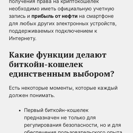
получения права на криптокошелек
необходимо иметь официальную учетную
запись и
прибыль от нефти
на смартфоне
для любых других электронных устройств,
поддерживаемых подключением к
Интернету.
Какие функции делают
биткойн-кошелек
единственным выбором?
Есть некоторые моменты, которые каждый
должен понимать.
Первый биткойн-кошелек
предназначен не только для
регулирования безопасности, но и для
обеспечения пользовательского опыта.