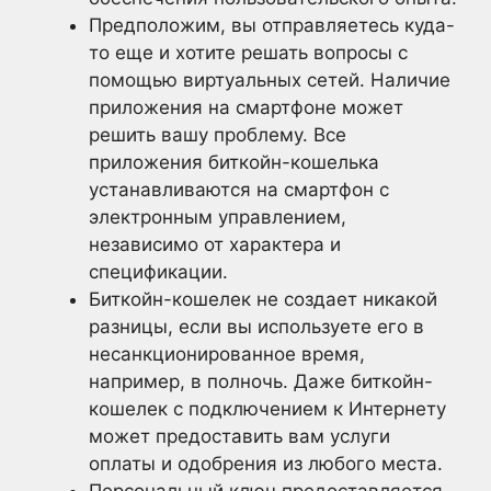
Предположим, вы отправляетесь куда-
то еще и хотите решать вопросы с
помощью виртуальных сетей. Наличие
приложения на смартфоне может
решить вашу проблему. Все
приложения биткойн-кошелька
устанавливаются на смартфон с
электронным управлением,
независимо от характера и
спецификации.
Биткойн-кошелек не создает никакой
разницы, если вы используете его в
несанкционированное время,
например, в полночь. Даже биткойн-
кошелек с подключением к Интернету
может предоставить вам услуги
оплаты и одобрения из любого места.