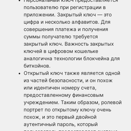
Персональный ключ предоставляется
пользователю при регистрации в
приложении. Закрытый ключ — это
цифра и несколько алфавитов. Для
совершения платежа и получения
суммы получателю требуется
закрытый ключ. Важность закрытых
ключей в цифровом кошельке
аналогична технологии блокчейна для
биткойнов.
Открытый ключ также является одной
из частей безопасности, и он похож
или идентичен номеру счета,
предоставленному финансовым
учреждением. Таким образом, ролевой
портрет по открытому ключу очень
похож, и это первый двойной
аутентичный пароль, который