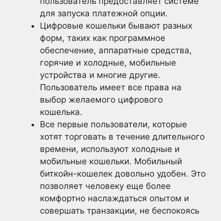
пользователь предоставляет системе
для запуска платежной опции.
Цифровые кошельки бывают разных
форм, таких как программное
обеспечение, аппаратные средства,
горячие и холодные, мобильные
устройства и многие другие.
Пользователь имеет все права на
выбор желаемого цифрового
кошелька.
Все первые пользователи, которые
хотят торговать в течение длительного
времени, используют холодные и
мобильные кошельки. Мобильный
биткойн-кошелек довольно удобен. Это
позволяет человеку еще более
комфортно наслаждаться опытом и
совершать транзакции, не беспокоясь