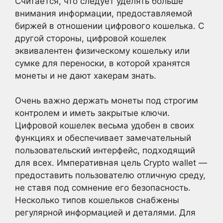
Считается, что следует уделять больше
внимания информации, предоставляемой
биржей в отношении цифрового кошелька. С
другой стороны, цифровой кошелек
эквивалентен физическому кошельку или
сумке для переноски, в которой хранятся
монеты и не дают хакерам знать.
Очень важно держать монеты под строгим
контролем и иметь закрытые ключи.
Цифровой кошелек весьма удобен в своих
функциях и обеспечивает замечательный
пользовательский интерфейс, подходящий
для всех. Императивная цель Crypto wallet —
предоставить пользователю отличную среду,
не ставя под сомнение его безопасность.
Несколько типов кошельков снабжены
регулярной информацией и деталями. Для