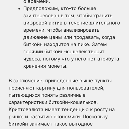
о времени.
Предположим, кто-то больше
заинтересован в том, чтобы хранить
цифровой актив в течение длительного
времени, чтобы анализировать
движение цены или продавать, когда
биткойн находится на пике. Затем
горячий биткойн-кошелек творит
чудеса, потому что у него нет атрибута
хранения монеты.
В заключение, приведенные выше пункты
проясняют картину для пользователей,
пытающихся понять различные
характеристики биткойн-кошельков.
Криптовалюта имеет тенденцию к росту на
рынке и развитию экономики. Поскольку
биткойн занимает такое выгодное