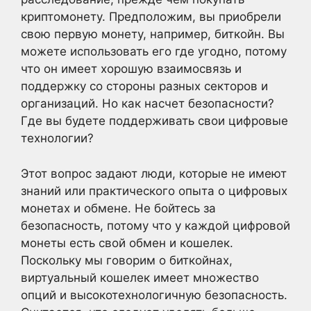
криптомонету. Предположим, вы приобрели
свою первую монету, например, биткойн. Вы
можете использовать его где угодно, потому
что он имеет хорошую взаимосвязь и
поддержку со стороны разных секторов и
организаций. Но как насчет безопасности?
Где вы будете поддерживать свои цифровые
технологии?
Этот вопрос задают люди, которые не имеют
знаний или практического опыта о цифровых
монетах и обмене. Не бойтесь за
безопасность, потому что у каждой цифровой
монеты есть свой обмен и кошелек.
Поскольку мы говорим о биткойнах,
виртуальный кошелек имеет множество
опций и высокотехнологичную безопасность.