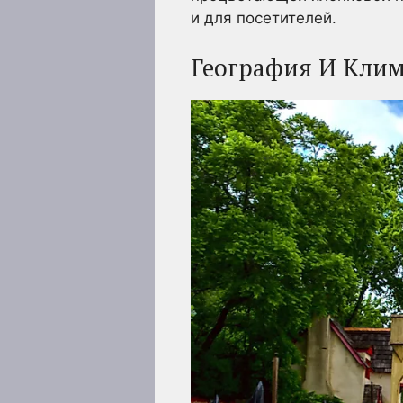
и для посетителей.
География И Клим