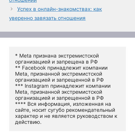
Успех в онлайн-знакомствах: как
уверенно завязать отношения
* Meta признана экстремистской 
организацией и запрещена в РФ
** Facebook принадлежит компании 
Meta, признанной экстремистской 
организацией и запрещенной в РФ
*** Instagram принадлежит компании 
Meta, признанной экстремистской 
организацией и запрещенной в РФ 
**** Вся информация, изложенная на 
сайте, носит сугубо рекомендательный 
характер и не является руководством к 
действию.