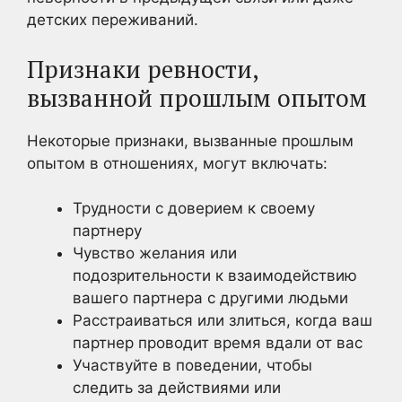
детских переживаний.
Признаки ревности,
вызванной прошлым опытом
Некоторые признаки, вызванные прошлым
опытом в отношениях, могут включать:
Трудности с доверием к своему
партнеру
Чувство желания или
подозрительности к взаимодействию
вашего партнера с другими людьми
Расстраиваться или злиться, когда ваш
партнер проводит время вдали от вас
Участвуйте в поведении, чтобы
следить за действиями или