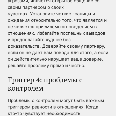
угрозами, является открытое общение со
своим партнером о своих
чувствах. Установите четкие границы и
ожидания относительно того, что является и
не является приемлемым поведением в
отношениях. Избегайте поспешных выводов
и предполагайте худшее без
доказательств. Доверяйте своему партнеру,
если он не дает вам повода для этого, а если
он действительно нарушает ваше доверие,
решайте проблему прямо и честно.
Триггер 4: проблемы с
контролем
Проблемы с контролем могут быть важным
триггером ревности в отношениях. Когда
кто-то чувствует необходимость