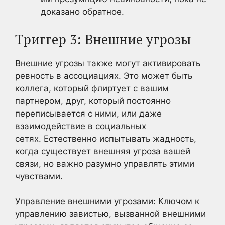
доказано обратное.
Триггер 3: Внешние угрозы
Внешние угрозы также могут активировать
ревность в ассоциациях. Это может быть
коллега, который флиртует с вашим
партнером, друг, который постоянно
переписывается с ними, или даже
взаимодействие в социальных
сетях. Естественно испытывать жадность,
когда существует внешняя угроза вашей
связи, но важно разумно управлять этими
чувствами.
Управление внешними угрозами: Ключом к
управлению завистью, вызванной внешними