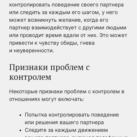
контролировать поведение своего партнера
или следить за каждым его шагом, у него
может возникнуть желание, когда его
партнер взаимодействует с другими людьми
или проводит время вдали от них. Это может
привести к чувству обиды, гнева
и неуверенности.
Признаки проблем с
контролем
Некоторые признаки проблем с контролем в
отношениях могут включать:
Попытка контролировать поведение
или решения вашего партнера
Следите за каждым движением