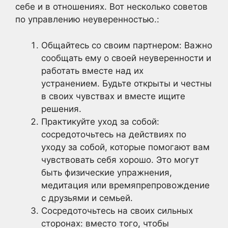
себе и в отношениях. Вот несколько советов
по управлению неуверенностью.:
Общайтесь со своим партнером: Важно
сообщать ему о своей неуверенности и
работать вместе над их
устранением. Будьте открыты и честны
в своих чувствах и вместе ищите
решения.
Практикуйте уход за собой:
сосредоточьтесь на действиях по
уходу за собой, которые помогают вам
чувствовать себя хорошо. Это могут
быть физические упражнения,
медитация или времяпрепровождение
с друзьями и семьей.
Сосредоточьтесь на своих сильных
сторонах: вместо того, чтобы