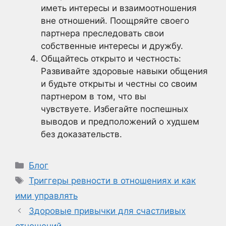
иметь интересы и взаимоотношения
вне отношений. Поощряйте своего
партнера преследовать свои
собственные интересы и дружбу.
Общайтесь открыто и честность:
Развивайте здоровые навыки общения
и будьте открыты и честны со своим
партнером в том, что вы
чувствуете. Избегайте поспешных
выводов и предположений о худшем
без доказательств.
Рубрики
Блог
Метки
Триггеры ревности в отношениях и как
ими управлять
Здоровые привычки для счастливых
отношений