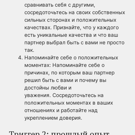
сравнивать себя с другими,
сосредоточьтесь на своих собственных
сильных сторонах и положительных
качествах. Признайте, что у каждого
есть уникальные качества и что ваш
партнер выбрал быть с вами не просто
так.
Напоминайте себе о положительных
моментах: Напоминайте себе о
причинах, по которым ваш партнер
решил быть с вами и почему вы
достойны любви и
уважения. Сосредоточьтесь на
положительных моментах в ваших
отношениях и работайте над
укреплением доверия.
Триггер 2: прошлый опыт