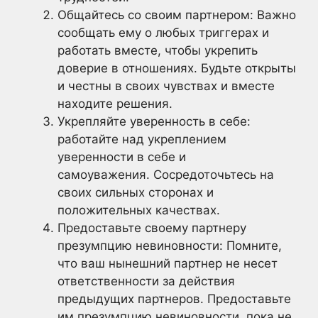
Общайтесь со своим партнером: Важно
сообщать ему о любых триггерах и
работать вместе, чтобы укрепить
доверие в отношениях. Будьте открыты
и честны в своих чувствах и вместе
находите решения.
Укрепляйте уверенность в себе:
работайте над укреплением
уверенности в себе и
самоуважения. Сосредоточьтесь на
своих сильных сторонах и
положительных качествах.
Предоставьте своему партнеру
презумпцию невиновности: Помните,
что ваш нынешний партнер не несет
ответственности за действия
предыдущих партнеров. Предоставьте
им презумпцию невиновности, пока не