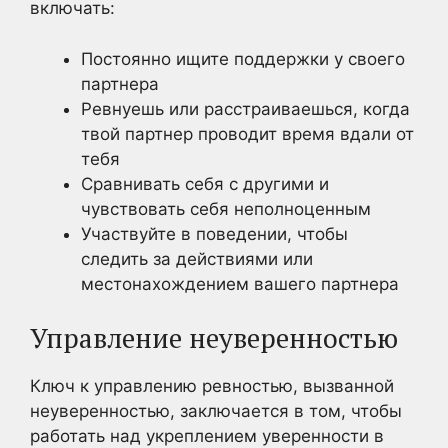
включать:
Постоянно ищите поддержки у своего
партнера
Ревнуешь или расстраиваешься, когда
твой партнер проводит время вдали от
тебя
Сравнивать себя с другими и
чувствовать себя неполноценным
Участвуйте в поведении, чтобы
следить за действиями или
местонахождением вашего партнера
Управление неуверенностью
Ключ к управлению ревностью, вызванной
неуверенностью, заключается в том, чтобы
работать над укреплением уверенности в