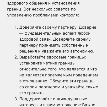
здорового общения и установления
границ. Вот несколько советов по
управлению проблемами контроля:
Доверяйте своему партнеру: Доверие
— фундаментальный аспект любой
здоровой связи. Доверяйте своему
партнеру принимать собственные
решения и уважайте его автономию.
Выработайте здоровые границы:
установите четкие границы
относительно того, что является и что
не является приемлемым поведением
в отношениях. Обсудите эти границы
со своим партнером и уважайте также
его границы.
Поддерживайте индивидуальные
интересы и взаимоотношения: Важно