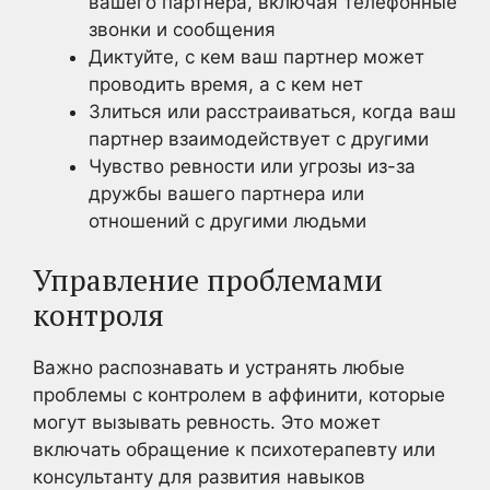
вашего партнера, включая телефонные
звонки и сообщения
Диктуйте, с кем ваш партнер может
проводить время, а с кем нет
Злиться или расстраиваться, когда ваш
партнер взаимодействует с другими
Чувство ревности или угрозы из-за
дружбы вашего партнера или
отношений с другими людьми
Управление проблемами
контроля
Важно распознавать и устранять любые
проблемы с контролем в аффинити, которые
могут вызывать ревность. Это может
включать обращение к психотерапевту или
консультанту для развития навыков