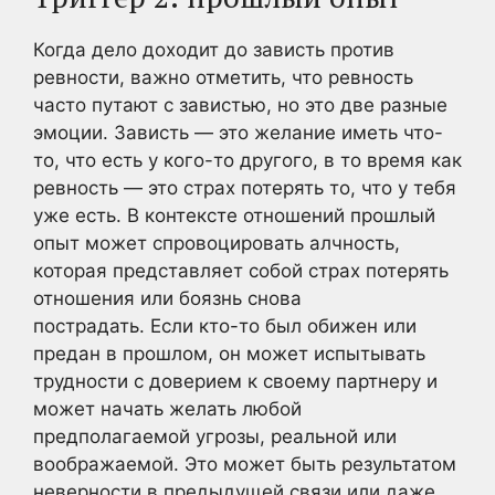
Когда дело доходит до зависть против
ревности, важно отметить, что ревность
часто путают с завистью, но это две разные
эмоции. Зависть — это желание иметь что-
то, что есть у кого-то другого, в то время как
ревность — это страх потерять то, что у тебя
уже есть. В контексте отношений прошлый
опыт может спровоцировать алчность,
которая представляет собой страх потерять
отношения или боязнь снова
пострадать. Если кто-то был обижен или
предан в прошлом, он может испытывать
трудности с доверием к своему партнеру и
может начать желать любой
предполагаемой угрозы, реальной или
воображаемой. Это может быть результатом
неверности в предыдущей связи или даже