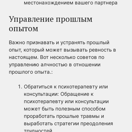
местонахождением вашего партнера
Управление прошлым
опытом
Важно признавать и устранять прошлый
опыт, который может вызывать ревность в
настоящем. Вот несколько советов по
управлению алчностью в отношении
прошлого опыта.:
Обратиться к психотерапевту или
консультации: Обращение к
психотерапевту или консультации
может быть полезным способом
проработать прошлые травмы и
выработать стратегии преодоления
трудностей.