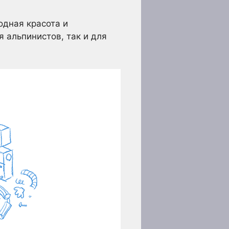
одная красота и
 альпинистов, так и для