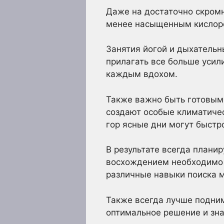
Даже на достаточно скромн
менее насыщенным кислоро
Занятия йогой и дыхательн
прилагать все больше усил
каждым вдохом.
Также важно быть готовым
создают особые климатиче
гор ясные дни могут быстр
В результате всегда планир
восхождением необходимо 
различные навыки поиска 
Также всегда лучше подни
оптимальное решение и зна