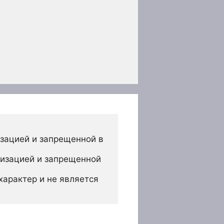
зацией и запрещенной в 
изацией и запрещенной 
арактер и не является 