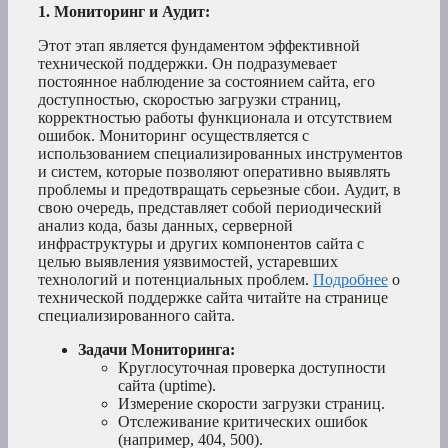
1. Мониторинг и Аудит:
Этот этап является фундаментом эффективной
технической поддержки. Он подразумевает
постоянное наблюдение за состоянием сайта, его
доступностью, скоростью загрузки страниц,
корректностью работы функционала и отсутствием
ошибок. Мониторинг осуществляется с
использованием специализированных инструментов
и систем, которые позволяют оперативно выявлять
проблемы и предотвращать серьезные сбои. Аудит, в
свою очередь, представляет собой периодический
анализ кода, базы данных, серверной
инфраструктуры и других компонентов сайта с
целью выявления уязвимостей, устаревших
технологий и потенциальных проблем.
Подробнее
о
технической поддержке сайта читайте на странице
специализированного сайта.
Задачи Мониторинга:
Круглосуточная проверка доступности
сайта (uptime).
Измерение скорости загрузки страниц.
Отслеживание критических ошибок
(например, 404, 500).