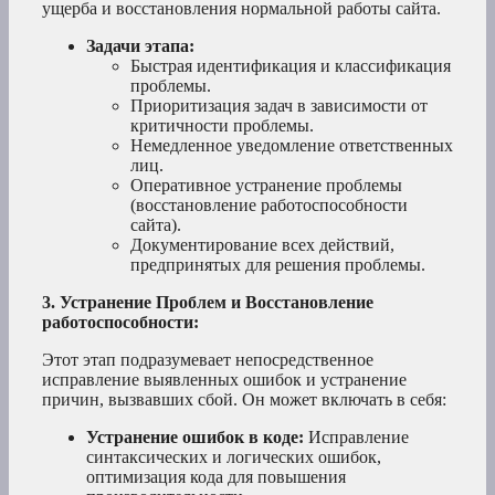
ущерба и восстановления нормальной работы сайта.
Задачи этапа:
Быстрая идентификация и классификация
проблемы.
Приоритизация задач в зависимости от
критичности проблемы.
Немедленное уведомление ответственных
лиц.
Оперативное устранение проблемы
(восстановление работоспособности
сайта).
Документирование всех действий,
предпринятых для решения проблемы.
3. Устранение Проблем и Восстановление
работоспособности:
Этот этап подразумевает непосредственное
исправление выявленных ошибок и устранение
причин, вызвавших сбой. Он может включать в себя:
Устранение ошибок в коде:
Исправление
синтаксических и логических ошибок,
оптимизация кода для повышения