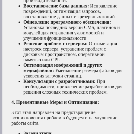
производительности.
Восстановление базы данных:
Исправление
повреждений, оптимизация запросов,
восстановление данных из резервных копий.
Обновление программного обеспечения:
Установка последних версий CMS, плагинов и
модулей для устранения уязвимостей и
улучшения функциональности.
Решение проблем с сервером:
Оптимизация
настроек сервера, устранение проблем с
дисковым пространством, оперативной
памятью или CPU.
Оптимизация изображений и других
медиафайлов:
Уменьшение размера файлов для
ускорения загрузки страниц.
Консультации с разработчиками:
При
необходимости, привлечение разработчиков для
решения сложных технических проблем.
4. Превентивные Меры и Оптимизация:
Этот этап направлен на предотвращение
возникновения проблем в будущем и на улучшение
работы сайта.
Задачи этапа: