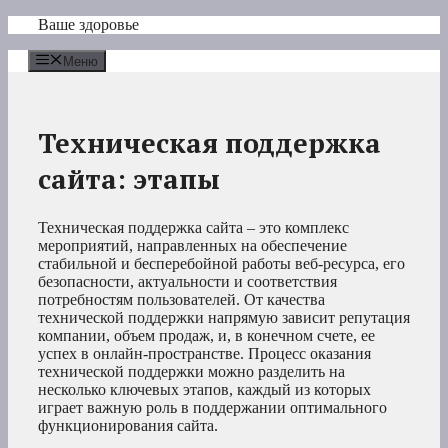
Перейти
Ваше здоровье
к
содержимому
Меню
Техническая поддержка
сайта: этапы
Техническая поддержка сайта – это комплекс
мероприятий, направленных на обеспечение
стабильной и бесперебойной работы веб-ресурса, его
безопасности, актуальности и соответствия
потребностям пользователей. От качества
технической поддержки напрямую зависит репутация
компании, объем продаж, и, в конечном счете, ее
успех в онлайн-пространстве. Процесс оказания
технической поддержки можно разделить на
несколько ключевых этапов, каждый из которых
играет важную роль в поддержании оптимального
функционирования сайта.