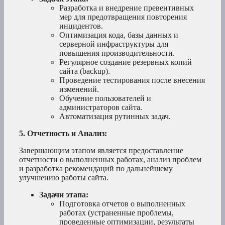
Разработка и внедрение превентивных
мер для предотвращения повторения
инцидентов.
Оптимизация кода, базы данных и
серверной инфраструктуры для
повышения производительности.
Регулярное создание резервных копий
сайта (backup).
Проведение тестирования после внесения
изменений.
Обучение пользователей и
администраторов сайта.
Автоматизация рутинных задач.
5. Отчетность и Анализ:
Завершающим этапом является предоставление
отчетности о выполненных работах, анализ проблем
и разработка рекомендаций по дальнейшему
улучшению работы сайта.
Задачи этапа:
Подготовка отчетов о выполненных
работах (устраненные проблемы,
проведенные оптимизации, результаты